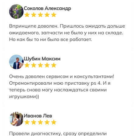
Соколов Александр
Впринципе доволен. Пришлось ожидать дольше
ожидаемого, запчасти не было у них на складе.
Но как бы то ни было все работает.
Шубин Максим
Очень доволен сервисом и консультантами!
Отремонтировали мою приставку ps 4. И я
теперь снова могу наслаждаться своими
игрушками))
Иванов Лев
Провели диагностику, сразу определили