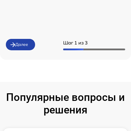
Шаг 1 из 3
Далее
Популярные вопросы и
решения