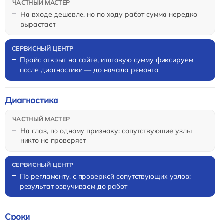
На входе дешевле, но по ходу работ сумма нередко
вырастает
Прайс открыт на сайте, итоговую сумму фиксируем
после диагностики — до начала ремонта
Диагностика
На глаз, по одному признаку: сопутствующие узлы
никто не проверяет
По регламенту, с проверкой сопутствующих узлов;
результат озвучиваем до работ
Сроки