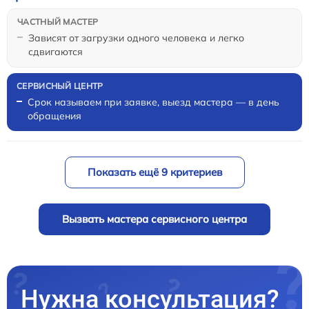
Зависят от загрузки одного человека и легко
сдвигаются
Срок называем при заявке, выезд мастера — в день
обращения
Показать ещё 9 критериев
Вызвать мастера сервисного центра
Нужна консультация?