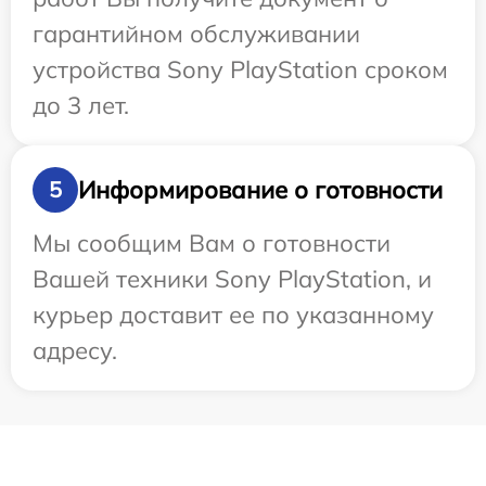
гарантийном обслуживании
устройства Sony PlayStation сроком
до 3 лет.
Информирование о готовности
5
Мы сообщим Вам о готовности
Вашей техники Sony PlayStation, и
курьер доставит ее по указанному
адресу.