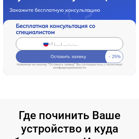
Закажите бесплатную консультацию
Бесплатная консультация со
специалистом
Оставить заявку
Нажимая на кнопку "Оставить заявку" Вы соглашаетесь c
политикой
конфиденциальности
Где починить Ваше
устройство и куда