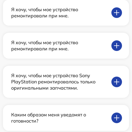
Я хочу, чтобы мое устройство
ремонтировали при мне.
Я хочу, чтобы мое устройство
ремонтировали при мне.
Я хочу, чтобы мое устройство Sony
PlayStation ремонтировалось только
оригинальными запчастями.
Каким образом меня уведомят о
готовности?