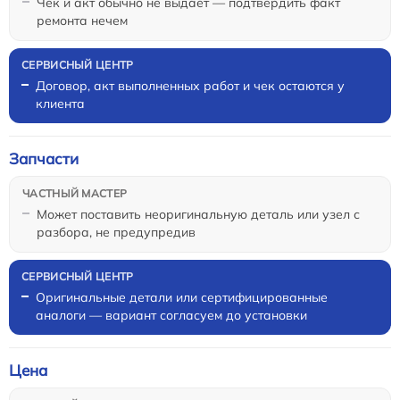
Чек и акт обычно не выдаёт — подтвердить факт
ремонта нечем
Договор, акт выполненных работ и чек остаются у
клиента
Запчасти
Может поставить неоригинальную деталь или узел с
разбора, не предупредив
Оригинальные детали или сертифицированные
аналоги — вариант согласуем до установки
Цена