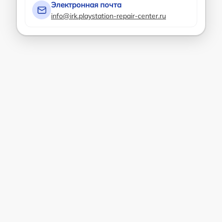
Электронная почта
info@irk.playstation-repair-center.ru