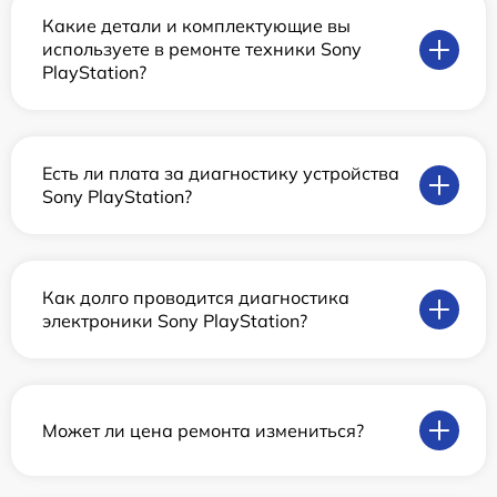
Какие детали и комплектующие вы
используете в ремонте техники Sony
PlayStation?
Есть ли плата за диагностику устройства
Sony PlayStation?
Как долго проводится диагностика
электроники Sony PlayStation?
Может ли цена ремонта измениться?