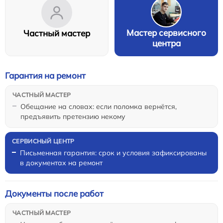
Мастер сервисного
Частный мастер
центра
Гарантия на ремонт
Обещание на словах: если поломка вернётся,
предъявить претензию некому
Письменная гарантия: срок и условия зафиксированы
в документах на ремонт
Документы после работ