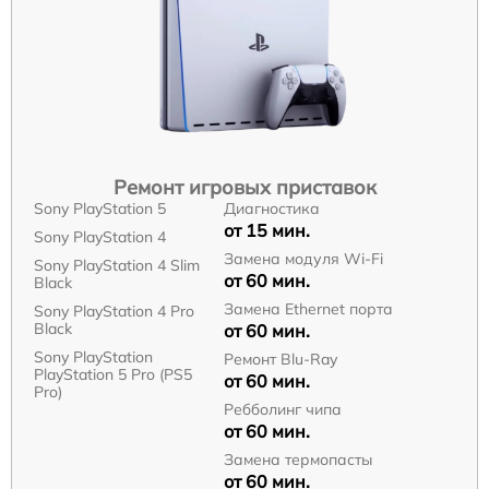
Ремонт игровых приставок
Sony PlayStation 5
Диагностика
от 15 мин.
Sony PlayStation 4
Замена модуля Wi-Fi
Sony PlayStation 4 Slim
от 60 мин.
Black
Замена Ethernet порта
Sony PlayStation 4 Pro
Black
от 60 мин.
Sony PlayStation
Ремонт Blu-Ray
PlayStation 5 Pro (PS5
от 60 мин.
Pro)
Ребболинг чипа
от 60 мин.
Замена термопасты
от 60 мин.