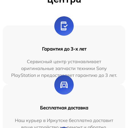
Гарантия до 3-х лет
Сервисный центр устанавливает
оригинальные запчасти техники Sony
PlayStation и предоставляет гарантию до 3 лет.
Бесплатная доставка
Наш курьер в Иркутске бесплатно доставит
ваше устройство на ремонт и обратно.