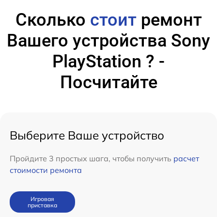
Сколько
стоит
ремонт
Вашего устройства Sony
PlayStation ? -
Посчитайте
Выберите Ваше устройство
Пройдите 3 простых шага, чтобы получить
расчет
стоимости ремонта
Игровая
приставка