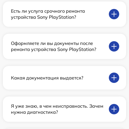
Есть ли услуга срочного ремонта
устройства Sony PlayStation?
Оформляете ли вы документы после
ремонта устройства Sony PlayStation?
Какая документация выдается?
Я уже знаю, в чем неисправность. Зачем
нужна диагностика?