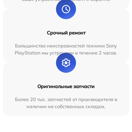
Срочный ремонт
Большинство неисправностей техники Sony
PlayStation мы устраняем в течение 2 часов.
Оригинальные запчасти
Более 20 тыс. запчастей от производителя в
наличии на собственных складах.