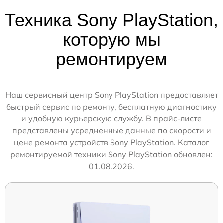
Техника Sony PlayStation,
которую мы
ремонтируем
Наш сервисный центр Sony PlayStation предоставляет
быстрый сервис по ремонту, бесплатную диагностику
и удобную курьерскую службу. В прайс-листе
представлены усредненные данные по скорости и
цене ремонта устройств Sony PlayStation. Каталог
ремонтируемой техники Sony PlayStation обновлен:
01.08.2026.