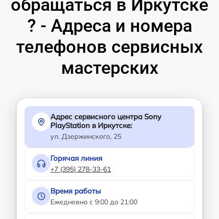
обращаться в Иркутске
? - Адреса и номера
телефонов сервисных
мастерских
Адрес сервисного центра Sony
PlayStation в Иркутске:
ул. Дзержинского, 25
Горячая линия
+7 (395) 278-33-61
Время работы
Ежедневно с 9:00 до 21:00