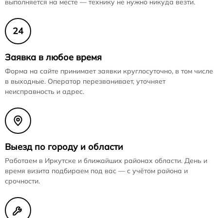
выполняется на месте — технику не нужно никуда везти.
24
Заявка в любое время
Форма на сайте принимает заявки круглосуточно, в том числе
в выходные. Оператор перезванивает, уточняет
неисправность и адрес.
Выезд по городу и области
Работаем в Иркутске и ближайших районах области. День и
время визита подбираем под вас — с учётом района и
срочности.