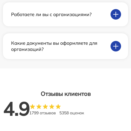
Работаете ли вы с организациями?
Какие документы вы оформляете для
организаций?
Отзывы клиентов
4.9
1799 отзывов
5358 оценок