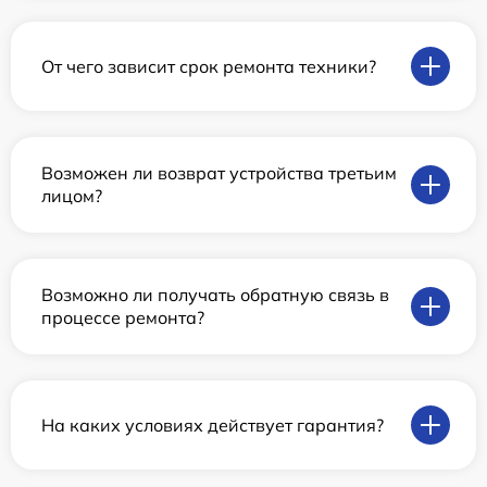
От чего зависит срок ремонта техники?
Возможен ли возврат устройства третьим
лицом?
Возможно ли получать обратную связь в
процессе ремонта?
На каких условиях действует гарантия?