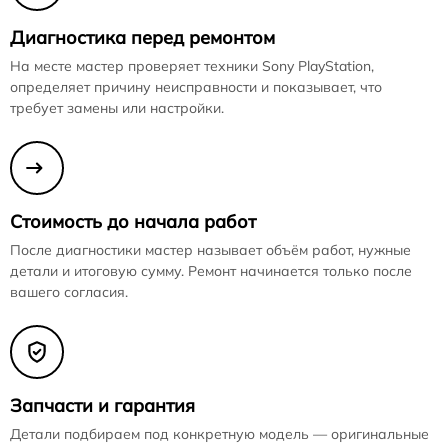
Диагностика перед ремонтом
На месте мастер проверяет техники Sony PlayStation,
определяет причину неисправности и показывает, что
требует замены или настройки.
Стоимость до начала работ
После диагностики мастер называет объём работ, нужные
детали и итоговую сумму. Ремонт начинается только после
вашего согласия.
Запчасти и гарантия
Детали подбираем под конкретную модель — оригинальные