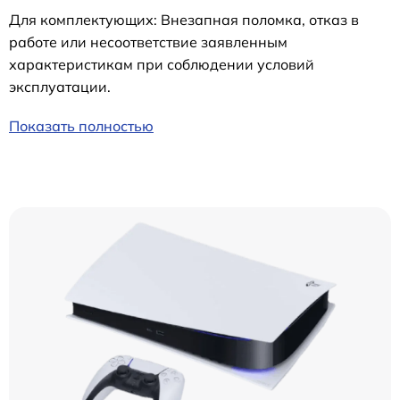
Для комплектующих: Внезапная поломка, отказ в
работе или несоответствие заявленным
характеристикам при соблюдении условий
эксплуатации.
Показать полностью