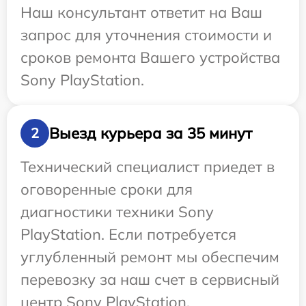
Наш консультант ответит на Ваш
запрос для уточнения стоимости и
сроков ремонта Вашего устройства
Sony PlayStation.
Выезд курьера за 35 минут
2
Технический специалист приедет в
оговоренные сроки для
диагностики техники Sony
PlayStation. Если потребуется
углубленный ремонт мы обеспечим
перевозку за наш счет в сервисный
центр Sony PlayStation.