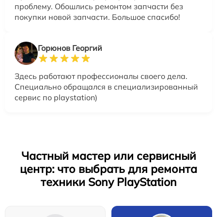
проблему. Обошлись ремонтом запчасти без
покупки новой запчасти. Большое спасибо!
Горюнов Георгий
Здесь работают профессионалы своего дела.
Специально обращался в специализированный
сервис по playstation)
Частный мастер или сервисный
центр: что выбрать для ремонта
техники Sony PlayStation