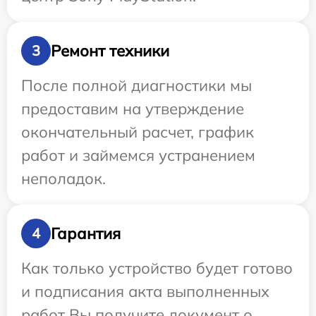
Ремонт техники
3
После полной диагностики мы
предоставим на утверждение
окончательный расчет, график
работ и займемся устранением
неполадок.
Гарантия
4
Как только устройство будет готово
и подписания акта выполненных
работ Вы получите документ о