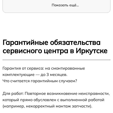
Показать ещё...
Гарантийные обязательства
сервисного центра в Иркутске
Гарантия от сервиса: на смонтированные
комплектующие — до 3 месяцев.
Что считается гарантийным случаем?
Для работ: Повторное возникновение неисправности,
который прямо обусловлен с выполненной работой
(например, некорректный монтаж запчасти).