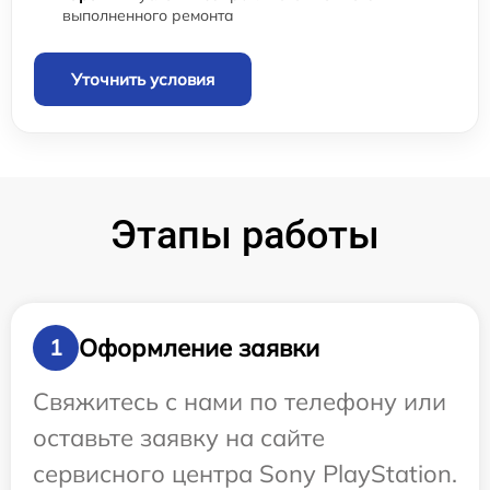
выполненного ремонта
Уточнить условия
Этапы работы
Оформление заявки
1
Свяжитесь с нами по телефону или
оставьте заявку на сайте
сервисного центра Sony PlayStation.