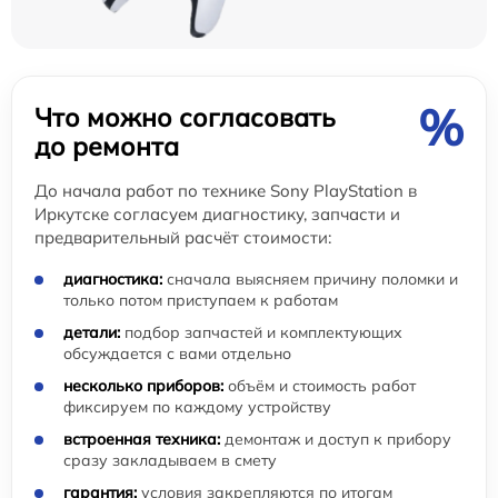
%
Что можно согласовать
до ремонта
До начала работ по технике Sony PlayStation в
Иркутске согласуем диагностику, запчасти и
предварительный расчёт стоимости:
диагностика:
сначала выясняем причину поломки и
только потом приступаем к работам
детали:
подбор запчастей и комплектующих
обсуждается с вами отдельно
несколько приборов:
объём и стоимость работ
фиксируем по каждому устройству
встроенная техника:
демонтаж и доступ к прибору
сразу закладываем в смету
гарантия:
условия закрепляются по итогам