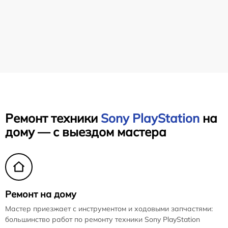
Ремонт техники
Sony PlayStation
на
дому — с выездом мастера
Ремонт на дому
Мастер приезжает с инструментом и ходовыми запчастями:
большинство работ по ремонту техники Sony PlayStation