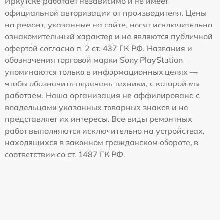
Иркутске работает независимо и не имеет
официальной авторизации от производителя. Цены
на ремонт, указанные на сайте, носят исключительно
ознакомительный характер и не являются публичной
офертой согласно п. 2 ст. 437 ГК РФ. Названия и
обозначения торговой марки Sony PlayStation
упоминаются только в информационных целях —
чтобы обозначить перечень техники, с которой мы
работаем. Наша организация не аффилирована с
владельцами указанных товарных знаков и не
представляет их интересы. Все виды ремонтных
работ выполняются исключительно на устройствах,
находящихся в законном гражданском обороте, в
соответствии со ст. 1487 ГК РФ.