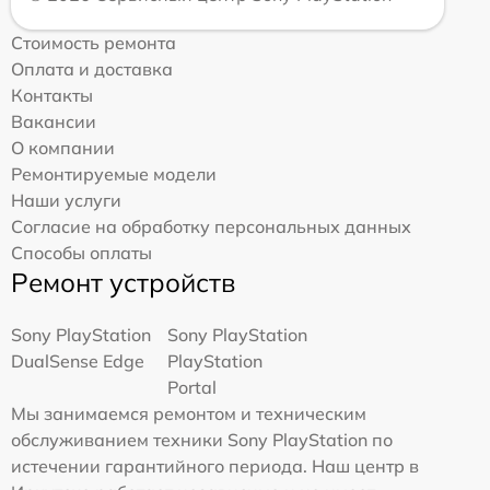
Стоимость ремонта
Оплата и доставка
Контакты
Вакансии
О компании
Ремонтируемые модели
Наши услуги
Согласие на обработку персональных данных
Способы оплаты
Ремонт устройств
Sony PlayStation
Sony PlayStation
DualSense Edge
PlayStation
Portal
Мы занимаемся ремонтом и техническим
обслуживанием техники Sony PlayStation по
истечении гарантийного периода. Наш центр в