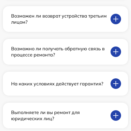
Возможен ли возврат устройства третьим
лицом?
Возможно ли получать обратную связь в
процессе ремонта?
На каких условиях действует гарантия?
Выполняете ли вы ремонт для
юридических лиц?