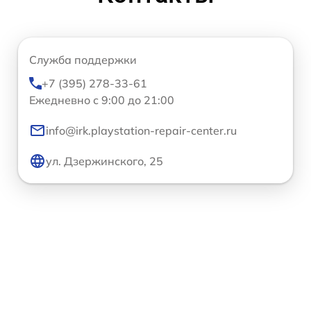
Служба поддержки
+7 (395) 278-33-61
Ежедневно с 9:00 до 21:00
info@irk.playstation-repair-center.ru
ул. Дзержинского, 25