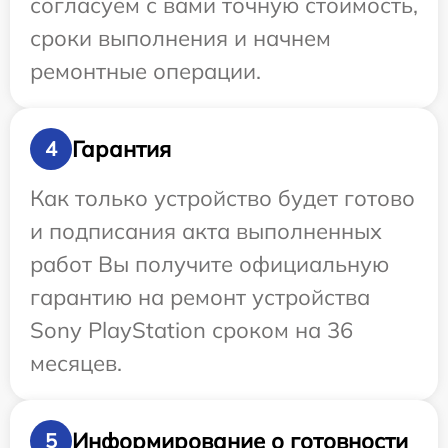
согласуем с вами точную стоимость,
сроки выполнения и начнем
ремонтные операции.
Гарантия
4
Как только устройство будет готово
и подписания акта выполненных
работ Вы получите официальную
гарантию на ремонт устройства
Sony PlayStation сроком на 36
месяцев.
Информирование о готовности
5