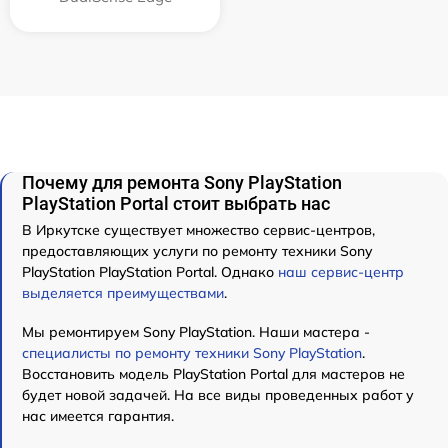
Почему для ремонта Sony PlayStation
PlayStation Portal стоит выбрать нас
В Иркутске существует множество сервис-центров,
предоставляющих услуги по ремонту техники Sony
PlayStation PlayStation Portal. Однако
наш сервис-центр
выделяется преимуществами
.
Мы ремонтируем Sony PlayStation. Наши мастера -
специалисты по ремонту техники Sony PlayStation
.
Восстановить модель PlayStation Portal для мастеров не
будет новой задачей. На все виды проведенных работ у
нас имеется гарантия.