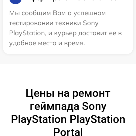
Мы сообщим Вам о успешном
тестировании техники Sony
PlayStation, и курьер доставит ее в
удобное место и время.
Цены на ремонт
геймпада Sony
PlayStation PlayStation
Portal