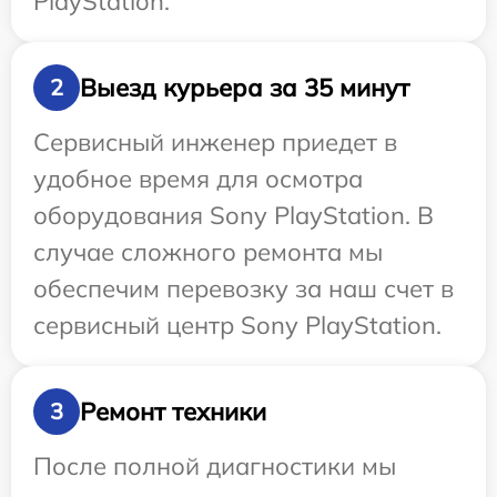
PlayStation.
Выезд курьера за 35 минут
2
Сервисный инженер приедет в
удобное время для осмотра
оборудования Sony PlayStation. В
случае сложного ремонта мы
обеспечим перевозку за наш счет в
сервисный центр Sony PlayStation.
Ремонт техники
3
После полной диагностики мы