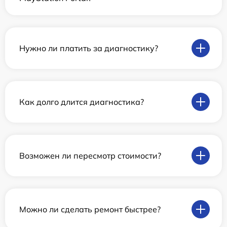
Нужно ли платить за диагностику?
Как долго длится диагностика?
Возможен ли пересмотр стоимости?
Можно ли сделать ремонт быстрее?