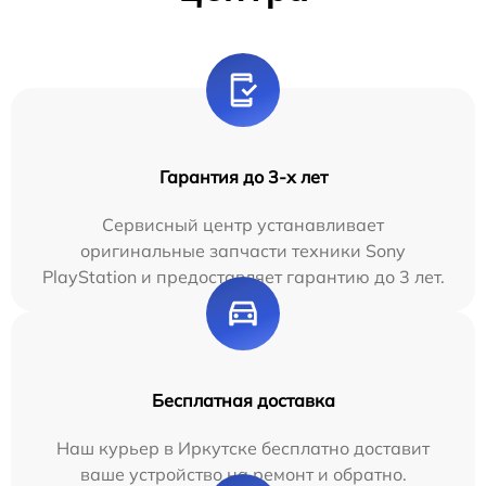
Гарантия до 3-х лет
Сервисный центр устанавливает
оригинальные запчасти техники Sony
PlayStation и предоставляет гарантию до 3 лет.
Бесплатная доставка
Наш курьер в Иркутске бесплатно доставит
ваше устройство на ремонт и обратно.