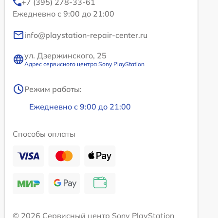
+7 (395) 278-33-61
Ежедневно с 9:00 до 21:00
info@playstation-repair-center.ru
ул. Дзержинского, 25
Адрес сервисного центра Sony PlayStation
Режим работы:
Ежедневно с 9:00 до 21:00
Способы оплаты
© 2026 Сервисный центр Sony PlayStation