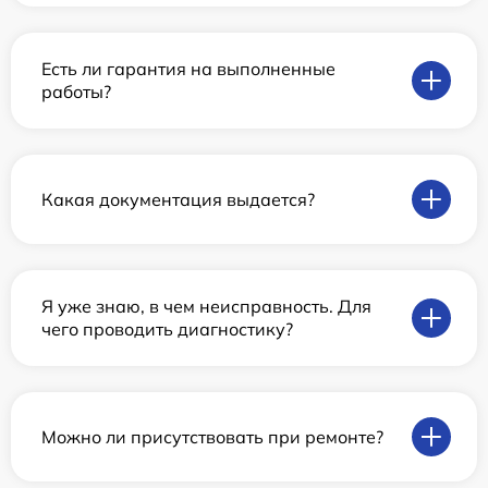
Есть ли гарантия на выполненные
работы?
Какая документация выдается?
Я уже знаю, в чем неисправность. Для
чего проводить диагностику?
Можно ли присутствовать при ремонте?