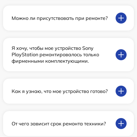
Можно ли присутствовать при ремонте?
Я хочу, чтобы мое устройство Sony
PlayStation ремонтировалось только
фирменными комплектующими.
Как я узнаю, что мое устройство готово?
От чего зависит срок ремонта техники?