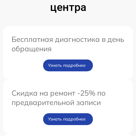
центра
Бесплатная диагностика в день
обращения
Узнать подробнее
Скидка на ремонт -25% по
предварительной записи
Узнать подробнее