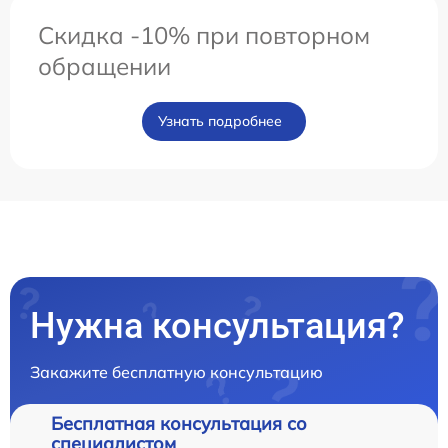
Скидка -10% при повторном
обращении
Узнать подробнее
Нужна консультация?
Закажите бесплатную консультацию
Бесплатная консультация со
специалистом