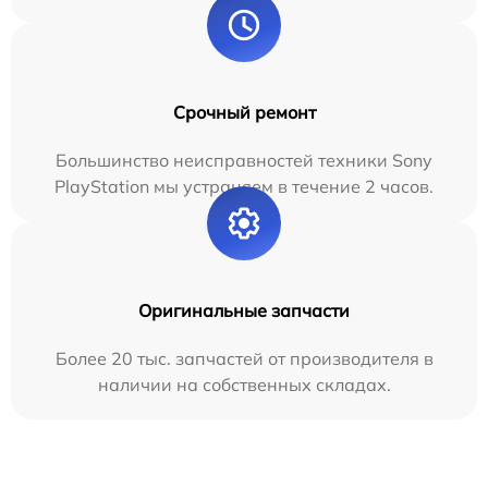
Срочный ремонт
Большинство неисправностей техники Sony
PlayStation мы устраняем в течение 2 часов.
Оригинальные запчасти
Более 20 тыс. запчастей от производителя в
наличии на собственных складах.