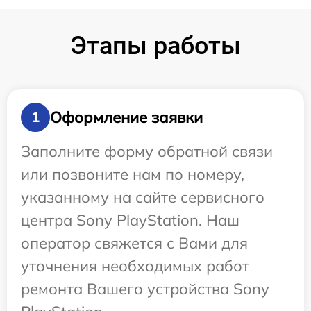
Этапы работы
Оформление заявки
1
Заполните форму обратной связи
или позвоните нам по номеру,
указанному на сайте сервисного
центра Sony PlayStation. Наш
оператор свяжется с Вами для
уточнения необходимых работ
ремонта Вашего устройства Sony