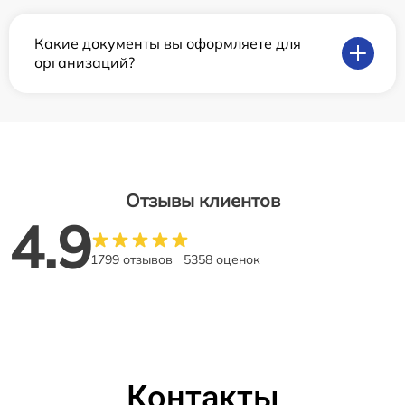
Какие документы вы оформляете для
организаций?
Отзывы клиентов
4.9
1799 отзывов
5358 оценок
Контакты