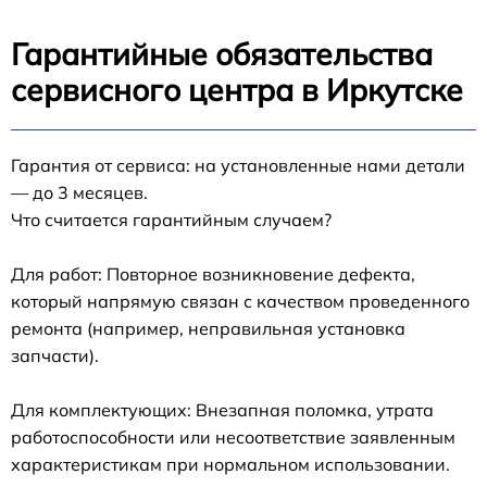
Гарантийные обязательства
сервисного центра в Иркутске
Гарантия от сервиса: на установленные нами детали
— до 3 месяцев.
Что считается гарантийным случаем?
Для работ: Повторное возникновение дефекта,
который напрямую связан с качеством проведенного
ремонта (например, неправильная установка
запчасти).
Для комплектующих: Внезапная поломка, утрата
работоспособности или несоответствие заявленным
характеристикам при нормальном использовании.