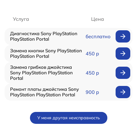
Услуга
Цена
Диагностика Sony PlayStation
бесплатно
PlayStation Portal
Замена кнопки Sony PlayStation
450 р
PlayStation Portal
Замена грибков джойстика
Sony PlayStation PlayStation
450 р
Portal
Ремонт платы джойстика Sony
900 р
PlayStation PlayStation Portal
У меня другая неисправность