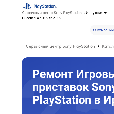
Сервисный центр Sony PlayStation
в Иркутске
Ежедневно с 9:00 до 21:00
О компании
Сервисный центр Sony PlayStation
Катал
Ремонт Игров
приставок Son
PlayStation в 