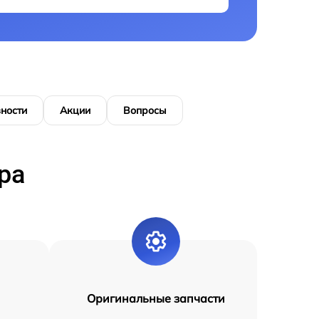
ности
Акции
Вопросы
ра
Оригинальные запчасти