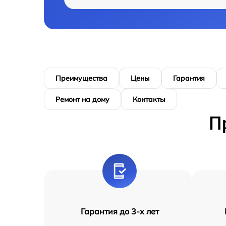
Преимущества
Цены
Гарантия
Ремонт на дому
Контакты
П
Гарантия до 3-х лет