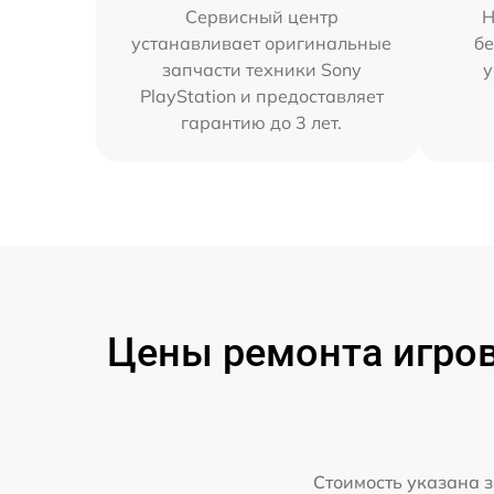
Сервисный центр
Н
устанавливает оригинальные
бе
запчасти техники Sony
у
PlayStation и предоставляет
гарантию до 3 лет.
Цены ремонта игрово
Стоимость указана з