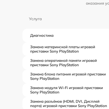
оказания у
Услуга
Диагностика
Замена материнской платы игровой
приставки Sony PlayStation
Замена оперативной памяти игровой
приставки Sony PlayStation
Замена блока питания игровой приставки
Sony PlayStation
Замена модуля Wi-Fi игровой приставки
Sony PlayStation
Замена разъёмов (HDMI, DVI, Дисплей
порта) игровой приставки Sony PlayStation