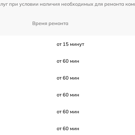
слуг при условии наличия необходимых для ремонта ко
Время ремонта
от 15 минут
от 60 мин
от 60 мин
от 60 мин
от 60 мин
от 60 мин