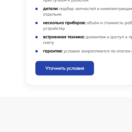
детали:
подбор запчастей и комплектующих
отдельно
несколько приборов:
объём и стоимость ра
устройству
встроенная техника:
демонтаж и доступ к 
смету
гарантия:
условия закрепляются по итогам
Уточнить условия