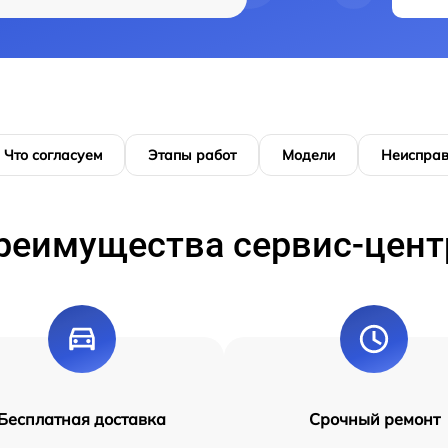
Что согласуем
Этапы работ
Модели
Неисправ
реимущества сервис-цент
Бесплатная доставка
Срочный ремонт