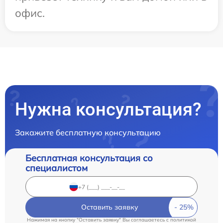
офис.
Нужна консультация?
Закажите бесплатную консультацию
Бесплатная консультация со
специалистом
Оставить заявку
Нажимая на кнопку "Оставить заявку" Вы соглашаетесь c
политикой