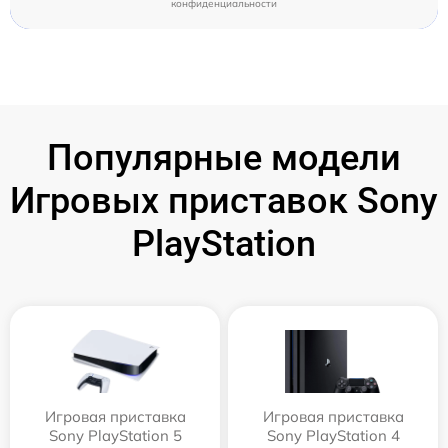
конфиденциальности
Популярные модели
Игровых приставок Sony
PlayStation
Игровая приставка
Игровая приставка
Sony PlayStation 5
Sony PlayStation 4