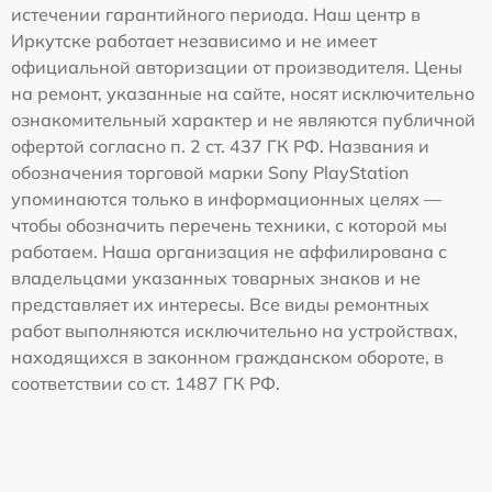
истечении гарантийного периода. Наш центр в
Иркутске работает независимо и не имеет
официальной авторизации от производителя. Цены
на ремонт, указанные на сайте, носят исключительно
ознакомительный характер и не являются публичной
офертой согласно п. 2 ст. 437 ГК РФ. Названия и
обозначения торговой марки Sony PlayStation
упоминаются только в информационных целях —
чтобы обозначить перечень техники, с которой мы
работаем. Наша организация не аффилирована с
владельцами указанных товарных знаков и не
представляет их интересы. Все виды ремонтных
работ выполняются исключительно на устройствах,
находящихся в законном гражданском обороте, в
соответствии со ст. 1487 ГК РФ.