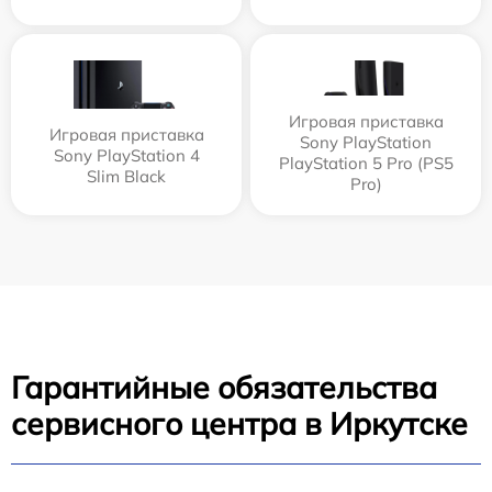
Игровая приставка
Игровая приставка
Sony PlayStation
Sony PlayStation 4
PlayStation 5 Pro (PS5
Slim Black
Pro)
Гарантийные обязательства
сервисного центра в Иркутске