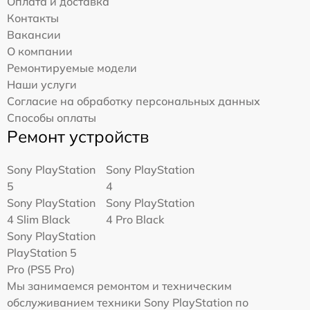
Оплата и доставка
Контакты
Вакансии
О компании
Ремонтируемые модели
Наши услуги
Согласие на обработку персональных данных
Способы оплаты
Ремонт устройств
Sony PlayStation
Sony PlayStation
5
4
Sony PlayStation
Sony PlayStation
4 Slim Black
4 Pro Black
Sony PlayStation
PlayStation 5
Pro (PS5 Pro)
Мы занимаемся ремонтом и техническим
обслуживанием техники Sony PlayStation по