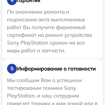
Гарантия
4
По окончании ремонта и
подписания акта выполненных
работ Вы получите фирменный
сертификат на ремонт устройства
Sony PlayStation сроком на все
виды работ и запчасти.
Информирование о готовности
5
Мы сообщим Вам о успешном
тестировании техники Sony
PlayStation, и наш сотрудник
привезет технику к вам домой или в