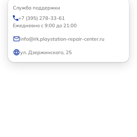
Служба поддержки
+7 (395) 278-33-61
Ежедневно с 9:00 до 21:00
info@irk.playstation-repair-center.ru
ул. Дзержинского, 25