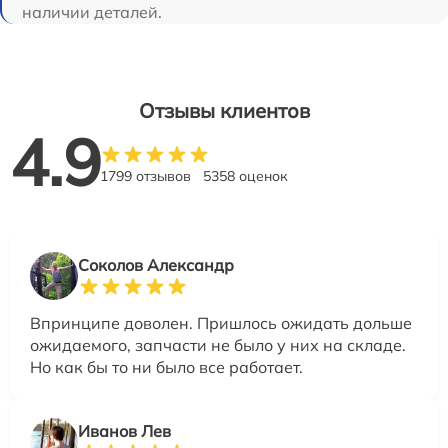
наличии деталей.
Отзывы клиентов
4.9
1799 отзывов
5358 оценок
Соколов Александр
Впринципе доволен. Пришлось ожидать дольше
ожидаемого, запчасти не было у них на складе.
Но как бы то ни было все работает.
Иванов Лев