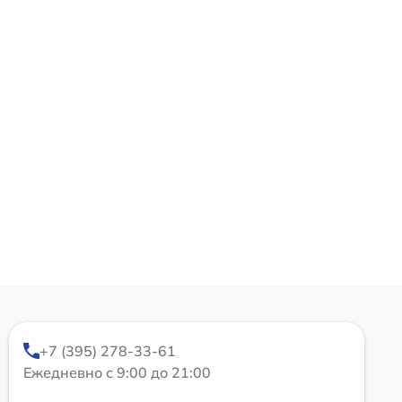
+7 (395) 278-33-61
Ежедневно с 9:00 до 21:00