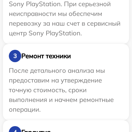
Sony PlayStation. При серьезной
неисправности мы обеспечим
перевозку за наш счет в сервисный
центр Sony PlayStation.
Ремонт техники
3
После детального анализа мы
предоставим на утверждение
точную стоимость, сроки
выполнения и начнем ремонтные
операции.