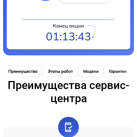
Конец акции
01:13:42
Преимущества
Этапы работ
Модели
Гарантия
Преимущества сервис-
центра