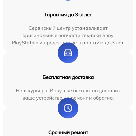
Гарантия до 3-х лет
Сервисный центр устанавливает
оригинальные запчасти техники Sony
PlayStation и предоставляет гарантию до 3 лет.
Бесплатная доставка
Наш курьер в Иркутске бесплатно доставит
ваше устройство на ремонт и обратно.
Срочный ремонт