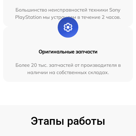
Большинство неисправностей техники Sony
PlayStation мы устраняем в течение 2 часов.
Оригинальные запчасти
Более 20 тыс. запчастей от производителя в
наличии на собственных складах.
Этапы работы