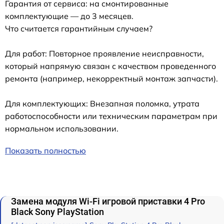
Гарантия от сервиса: на смонтированные
комплектующие — до 3 месяцев.
Что считается гарантийным случаем?
Для работ: Повторное проявление неисправности,
который напрямую связан с качеством проведенного
ремонта (например, некорректный монтаж запчасти).
Для комплектующих: Внезапная поломка, утрата
работоспособности или техническим параметрам при
нормальном использовании.
Показать полностью
Замена модуля Wi-Fi игровой приставки 4 Pro
Black Sony PlayStation