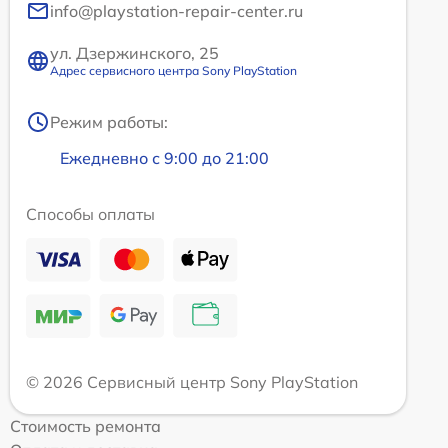
info@playstation-repair-center.ru
ул. Дзержинского, 25
Адрес сервисного центра Sony PlayStation
Режим работы:
Ежедневно с 9:00 до 21:00
Способы оплаты
© 2026 Сервисный центр Sony PlayStation
Стоимость ремонта