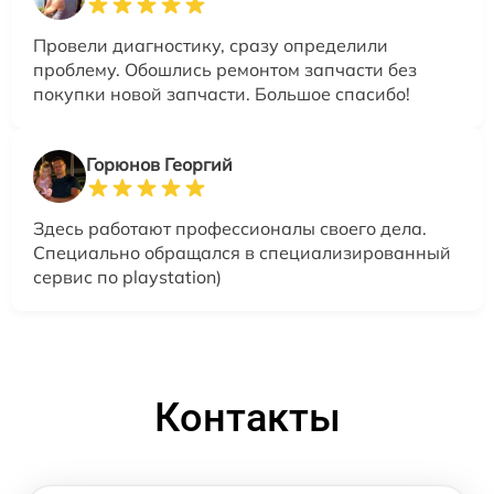
Провели диагностику, сразу определили
проблему. Обошлись ремонтом запчасти без
покупки новой запчасти. Большое спасибо!
Горюнов Георгий
Здесь работают профессионалы своего дела.
Специально обращался в специализированный
сервис по playstation)
Контакты