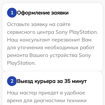
Оформление заявки
1
Оставьте заявку на сайте
сервисного центра Sony PlayStation.
Наш консультант перезвонит Вам
для уточнения необходимых работ
ремонта Вашего устройства Sony
PlayStation.
Выезд курьера за 35 минут
2
Наш мастер приедет в удобное
время для диагностики техники