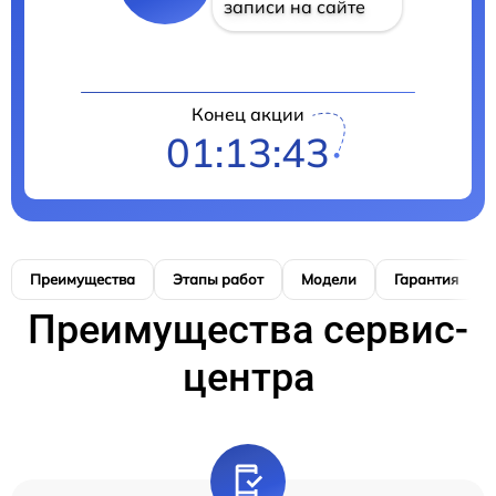
записи на сайте
Конец акции
01:13:42
Преимущества
Этапы работ
Модели
Гарантия
Преимущества сервис-
центра