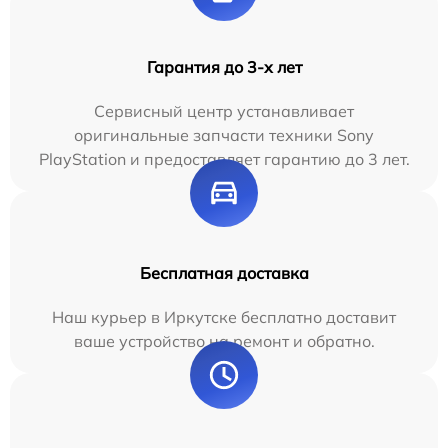
Гарантия до 3-х лет
Сервисный центр устанавливает
оригинальные запчасти техники Sony
PlayStation и предоставляет гарантию до 3 лет.
Бесплатная доставка
Наш курьер в Иркутске бесплатно доставит
ваше устройство на ремонт и обратно.