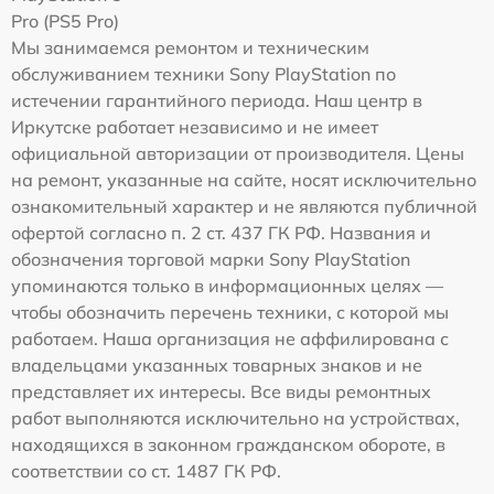
Pro (PS5 Pro)
Мы занимаемся ремонтом и техническим
обслуживанием техники Sony PlayStation по
истечении гарантийного периода. Наш центр в
Иркутске работает независимо и не имеет
официальной авторизации от производителя. Цены
на ремонт, указанные на сайте, носят исключительно
ознакомительный характер и не являются публичной
офертой согласно п. 2 ст. 437 ГК РФ. Названия и
обозначения торговой марки Sony PlayStation
упоминаются только в информационных целях —
чтобы обозначить перечень техники, с которой мы
работаем. Наша организация не аффилирована с
владельцами указанных товарных знаков и не
представляет их интересы. Все виды ремонтных
работ выполняются исключительно на устройствах,
находящихся в законном гражданском обороте, в
соответствии со ст. 1487 ГК РФ.