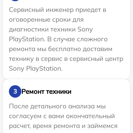
Сервисный инженер приедет в
оговоренные сроки для
диагностики техники Sony
PlayStation. В случае сложного
ремонта мы бесплатно доставим
технику в сервис в сервисный центр
Sony PlayStation.
Ремонт техники
3
После детального анализа мы
согласуем с вами окончательный
расчет, время ремонта и займемся