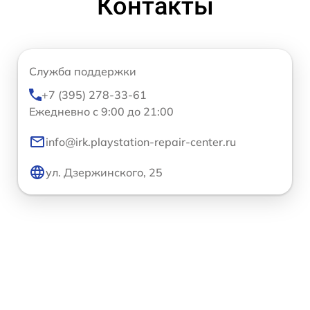
Контакты
Служба поддержки
+7 (395) 278-33-61
Ежедневно с 9:00 до 21:00
info@irk.playstation-repair-center.ru
ул. Дзержинского, 25