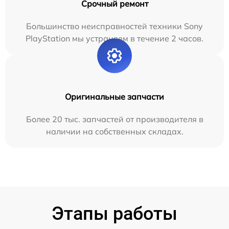
Срочный ремонт
Большинство неисправностей техники Sony
PlayStation мы устраняем в течение 2 часов.
Оригинальные запчасти
Более 20 тыс. запчастей от производителя в
наличии на собственных складах.
Этапы работы