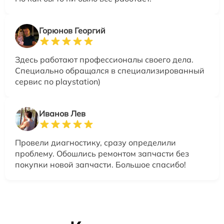
Горюнов Георгий
Здесь работают профессионалы своего дела.
Специально обращался в специализированный
сервис по playstation)
Иванов Лев
Провели диагностику, сразу определили
проблему. Обошлись ремонтом запчасти без
покупки новой запчасти. Большое спасибо!