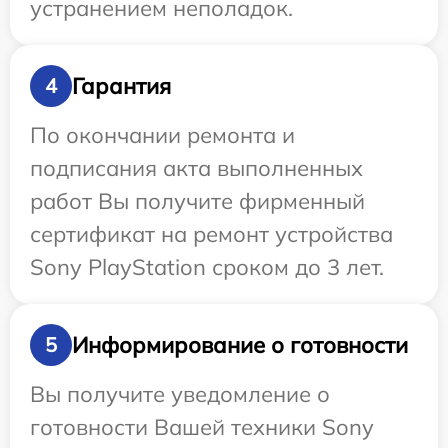
устранением неполадок.
Гарантия
4
По окончании ремонта и
подписания акта выполненных
работ Вы получите фирменный
сертификат на ремонт устройства
Sony PlayStation сроком до 3 лет.
Информирование о готовности
5
Вы получите уведомление о
готовности Вашей техники Sony