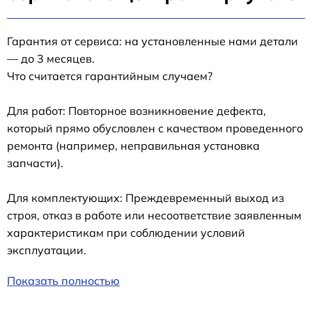
Гарантия от сервиса: на установленные нами детали
— до 3 месяцев.
Что считается гарантийным случаем?
Для работ: Повторное возникновение дефекта,
который прямо обусловлен с качеством проведенного
ремонта (например, неправильная установка
запчасти).
Для комплектующих: Преждевременный выход из
строя, отказ в работе или несоответствие заявленным
характеристикам при соблюдении условий
эксплуатации.
Показать полностью