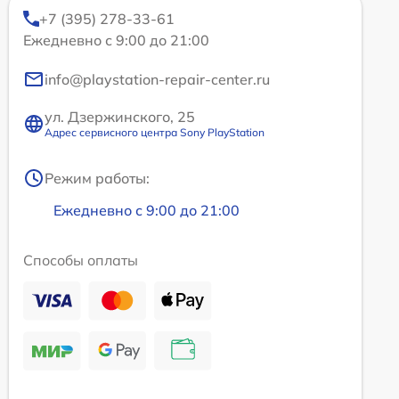
+7 (395) 278-33-61
Ежедневно с 9:00 до 21:00
info@playstation-repair-center.ru
ул. Дзержинского, 25
Адрес сервисного центра Sony PlayStation
Режим работы:
Ежедневно с 9:00 до 21:00
Способы оплаты