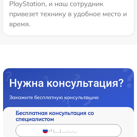
PlayStation, и наш сотрудник
привезет технику в удобное место и
время.
Нужна консультация?
Закажите бесплатную консультацию
Бесплатная консультация со
специалистом