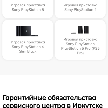
Игровая приставка
Игровая приставка
Sony PlayStation 5
Sony PlayStation 4
Игровая приставка
Игровая приставка
Sony PlayStation
Sony PlayStation 4
PlayStation 5 Pro (PS5
Slim Black
Pro)
Гарантийные обязательства
сервисного центра в Иркутске