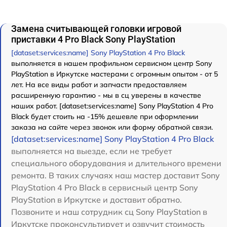
Замена считывающей головки игровой
приставки 4 Pro Black Sony PlayStation
[dataset:services:name] Sony PlayStation 4 Pro Black
выполняется в нашем профильном сервисном центр Sony
PlayStation в Иркутске мастерами с огромным опытом - от 5
лет. На все виды работ и запчасти предоставляем
расширенную гарантию - мы в сц уверены в качестве
наших работ. [dataset:services:name] Sony PlayStation 4 Pro
Black будет стоить на -15% дешевле при оформлении
заказа на сайте через звонок или форму обратной связи.
[dataset:services:name] Sony PlayStation 4 Pro Black
выполняется на выезде, если не требует
специального оборудования и длительного времени
ремонта. В таких случаях наш мастер доставит Sony
PlayStation 4 Pro Black в сервисный центр Sony
PlayStation в Иркутске и доставит обратно.
Позвоните и наш сотрудник сц Sony PlayStation в
Иркутске проконсультирует и озвучит стоимость