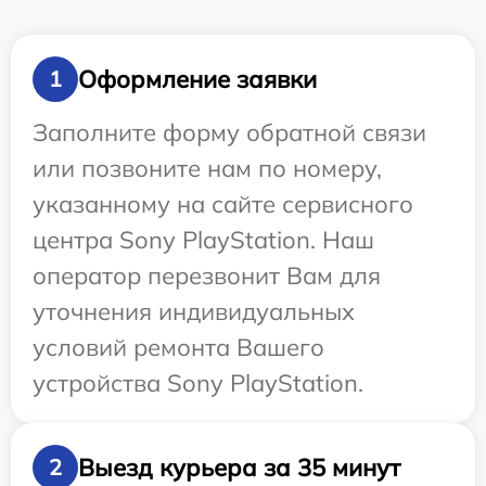
Оформление заявки
1
Заполните форму обратной связи
или позвоните нам по номеру,
указанному на сайте сервисного
центра Sony PlayStation. Наш
оператор перезвонит Вам для
уточнения индивидуальных
условий ремонта Вашего
устройства Sony PlayStation.
Выезд курьера за 35 минут
2