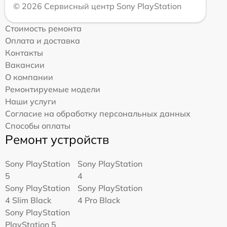
© 2026 Сервисный центр Sony PlayStation
Стоимость ремонта
Оплата и доставка
Контакты
Вакансии
О компании
Ремонтируемые модели
Наши услуги
Согласие на обработку персональных данных
Способы оплаты
Ремонт устройств
Sony PlayStation
Sony PlayStation
5
4
Sony PlayStation
Sony PlayStation
4 Slim Black
4 Pro Black
Sony PlayStation
PlayStation 5