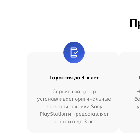
П
Гарантия до 3-х лет
Сервисный центр
Н
устанавливает оригинальные
бе
запчасти техники Sony
у
PlayStation и предоставляет
гарантию до 3 лет.