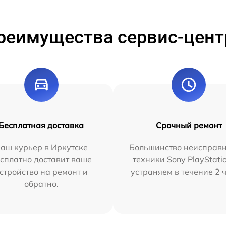
реимущества сервис-цент
Бесплатная доставка
Срочный ремонт
аш курьер в Иркутске
Большинство неисправн
сплатно доставит ваше
техники Sony PlayStati
стройство на ремонт и
устраняем в течение 2 
обратно.