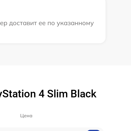
ер доставит ее по указанному
tation 4 Slim Black
Цена