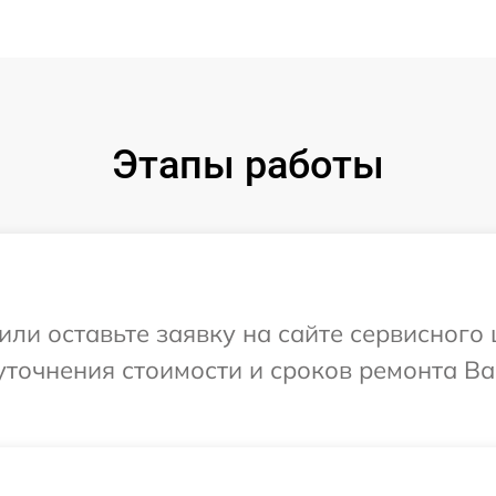
Этапы работы
ли оставьте заявку на сайте сервисного 
точнения стоимости и сроков ремонта Ва