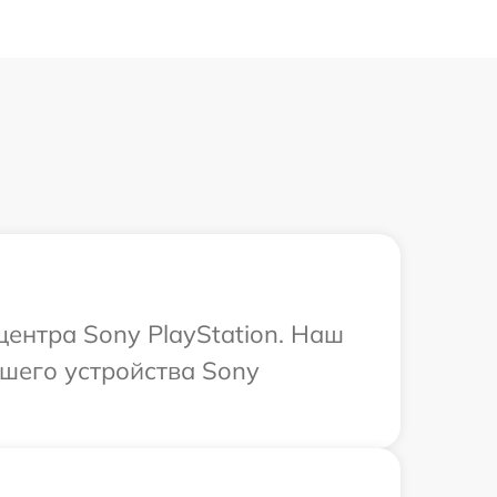
центра Sony PlayStation. Наш
шего устройства Sony