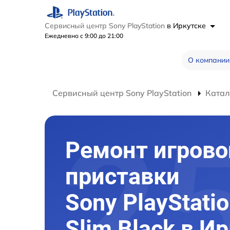
Сервисный центр Sony PlayStation
в Иркутске
Ежедневно с 9:00 до 21:00
О компании
Сервисный центр Sony PlayStation
Катал
Ремонт игрово
приставки
Sony PlayStatio
Slim Black в И