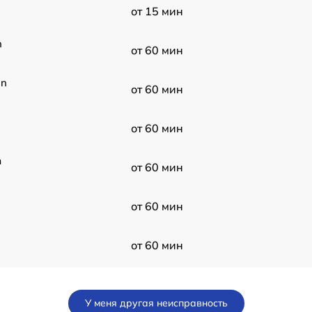
от 15 мин
n
от 60 мин
on
от 60 мин
от 60 мин
m
от 60 мин
от 60 мин
от 60 мин
от 60 мин
У меня другая неисправность