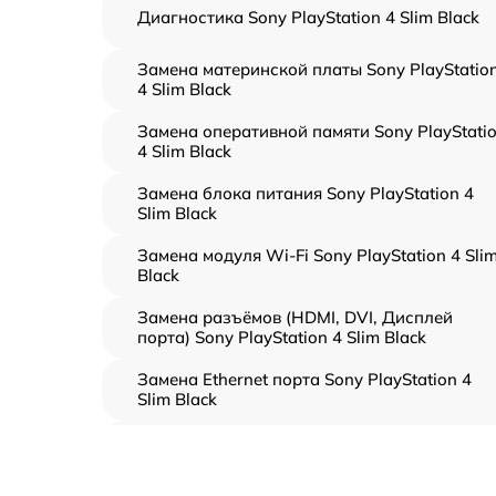
Диагностика Sony PlayStation 4 Slim Black
Замена материнской платы Sony PlayStatio
4 Slim Black
Замена оперативной памяти Sony PlayStati
4 Slim Black
Замена блока питания Sony PlayStation 4
Slim Black
Замена модуля Wi-Fi Sony PlayStation 4 Sli
Black
Замена разъёмов (HDMI, DVI, Дисплей
порта) Sony PlayStation 4 Slim Black
Замена Ethernet порта Sony PlayStation 4
Slim Black
Замена аудиоразъема Sony PlayStation 4
Slim Black