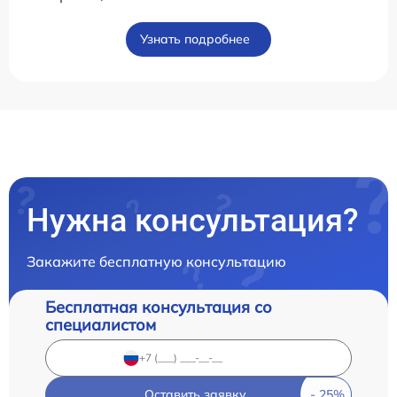
Узнать подробнее
Нужна консультация?
Закажите бесплатную консультацию
Бесплатная консультация со
специалистом
Оставить заявку