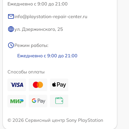
Ежедневно с 9:00 до 21:00
info@playstation-repair-center.ru
ул. Дзержинского, 25
Режим работы:
Ежедневно с 9:00 до 21:00
Способы оплаты
© 2026 Сервисный центр Sony PlayStation