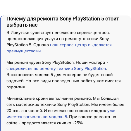
Почему для ремонта Sony PlayStation 5 стоит
выбрать нас
В Иркутске существует множество сервис-центров,
предоставляющих услуги по ремонту техники Sony
PlayStation 5. Однако
наш сервис-центр выделяется
преимуществами
.
Мы ремонтируем Sony PlayStation. Наши мастера -
специалисты по ремонту техники Sony PlayStation
.
Восстановить модель 5 для мастеров не будет новой
задачей. На все виды проведенных работ у нас имеется
гарантия.
Минимальные сроки выполнения ремонта. Мы большая
сеть мастерских техники Sony PlayStation. Мы имеем более
20 тыс. запчастей. И возможно на наших складах
уже
имеется запчасть на модель 5
. При заказе ремонта на
сайте - предоставляется скидка -25%.