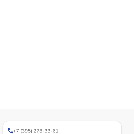
+7 (395) 278-33-61