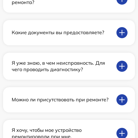
ремонта?
Какие документы вы предоставляете?
Я уже знаю, в чем неисправность. Для
чего проводить диагностику?
Можно ли присутствовать при ремонте?
Я хочу, чтобы мое устройство
ремонтировали при мне.