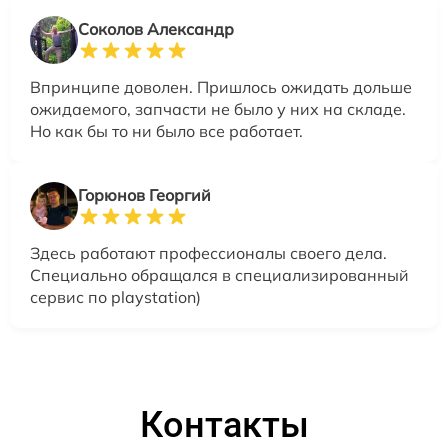
Соколов Александр
Впринципе доволен. Пришлось ожидать дольше
ожидаемого, запчасти не было у них на складе.
Но как бы то ни было все работает.
Горюнов Георгий
Здесь работают профессионалы своего дела.
Специально обращался в специализированный
сервис по playstation)
Контакты