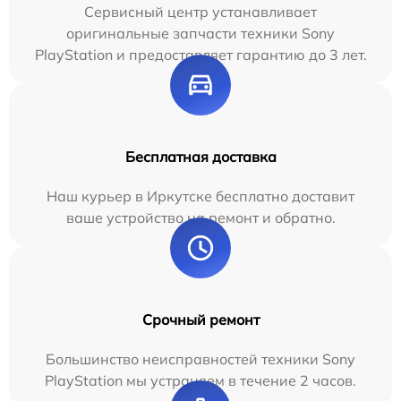
Сервисный центр устанавливает
оригинальные запчасти техники Sony
PlayStation и предоставляет гарантию до 3 лет.
Бесплатная доставка
Наш курьер в Иркутске бесплатно доставит
ваше устройство на ремонт и обратно.
Срочный ремонт
Большинство неисправностей техники Sony
PlayStation мы устраняем в течение 2 часов.