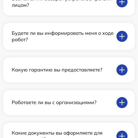
лицом?
Будете ли вы информировать меня о ходе
работ?
Какую гарантию вы предоставляете?
Работаете ли вы с организациями?
Какие документы вы оформляете для