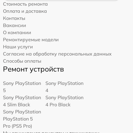
Стоимость ремонта
Оплата и доставка
Контакты
Вакансии
О компании
Ремонтируемые модели
Наши услуги
Согласие на обработку персональных данных
Способы оплаты
Ремонт устройств
Sony PlayStation
Sony PlayStation
5
4
Sony PlayStation
Sony PlayStation
4 Slim Black
4 Pro Black
Sony PlayStation
PlayStation 5
Pro (PS5 Pro)
Мы занимаемся ремонтом и техническим