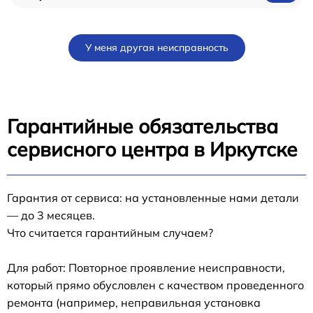
У меня другая неисправность
Гарантийные обязательства
сервисного центра в Иркутске
Гарантия от сервиса: на установленные нами детали
— до 3 месяцев.
Что считается гарантийным случаем?
Для работ: Повторное проявление неисправности,
который прямо обусловлен с качеством проведенного
ремонта (например, неправильная установка