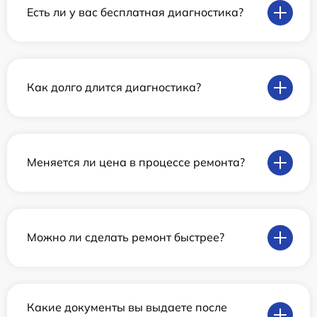
Есть ли у вас бесплатная диагностика?
Как долго длится диагностика?
Меняется ли цена в процессе ремонта?
Можно ли сделать ремонт быстрее?
Какие документы вы выдаете после