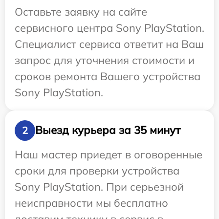
Оставьте заявку на сайте
сервисного центра Sony PlayStation.
Специалист сервиса ответит на Ваш
запрос для уточнения стоимости и
сроков ремонта Вашего устройства
Sony PlayStation.
Выезд курьера за 35 минут
2
Наш мастер приедет в оговоренные
сроки для проверки устройства
Sony PlayStation. При серьезной
неисправности мы бесплатно
доставим технику в сервис в