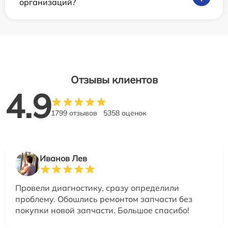
организаций?
Отзывы клиентов
4.9
1799 отзывов
5358 оценок
Иванов Лев
Провели диагностику, сразу определили
проблему. Обошлись ремонтом запчасти без
покупки новой запчасти. Большое спасибо!