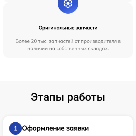
Оригинальные запчасти
Более 20 тыс. запчастей от производителя в
наличии на собственных складах.
Этапы работы
Оформление заявки
1