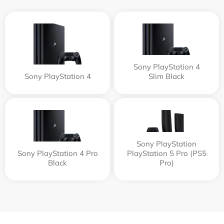
Sony PlayStation 4
Sony PlayStation 4
Slim Black
Sony PlayStation
Sony PlayStation 4 Pro
PlayStation 5 Pro (PS5
Black
Pro)