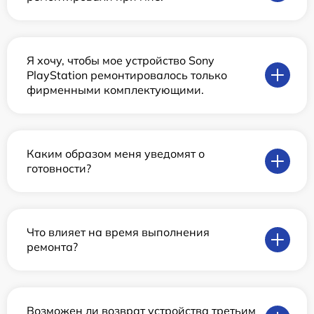
Я хочу, чтобы мое устройство Sony
PlayStation ремонтировалось только
фирменными комплектующими.
Каким образом меня уведомят о
готовности?
Что влияет на время выполнения
ремонта?
Возможен ли возврат устройства третьим