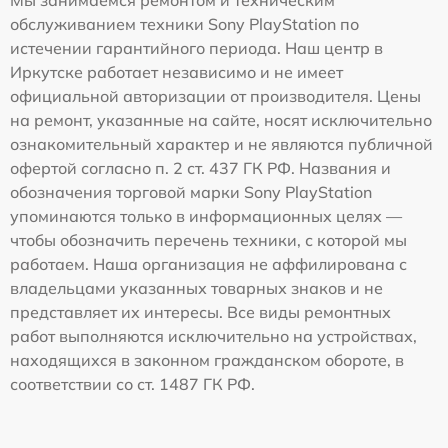
обслуживанием техники Sony PlayStation по
истечении гарантийного периода. Наш центр в
Иркутске работает независимо и не имеет
официальной авторизации от производителя. Цены
на ремонт, указанные на сайте, носят исключительно
ознакомительный характер и не являются публичной
офертой согласно п. 2 ст. 437 ГК РФ. Названия и
обозначения торговой марки Sony PlayStation
упоминаются только в информационных целях —
чтобы обозначить перечень техники, с которой мы
работаем. Наша организация не аффилирована с
владельцами указанных товарных знаков и не
представляет их интересы. Все виды ремонтных
работ выполняются исключительно на устройствах,
находящихся в законном гражданском обороте, в
соответствии со ст. 1487 ГК РФ.