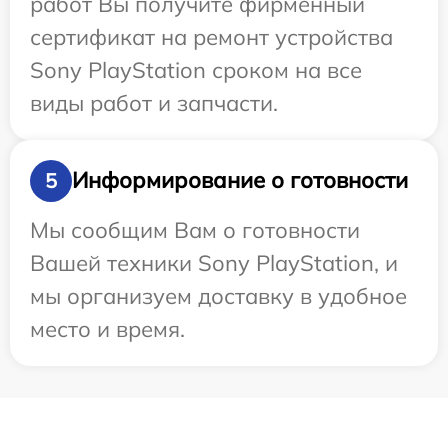
работ Вы получите фирменный
сертификат на ремонт устройства
Sony PlayStation сроком на все
виды работ и запчасти.
Информирование о готовности
5
Мы сообщим Вам о готовности
Вашей техники Sony PlayStation, и
мы организуем доставку в удобное
место и время.