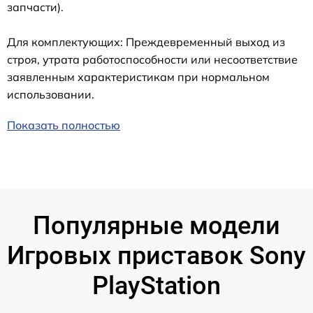
запчасти).
Для комплектующих: Преждевременный выход из
строя, утрата работоспособности или несоответствие
заявленным характеристикам при нормальном
использовании.
Показать полностью
Популярные модели
Игровых приставок Sony
PlayStation