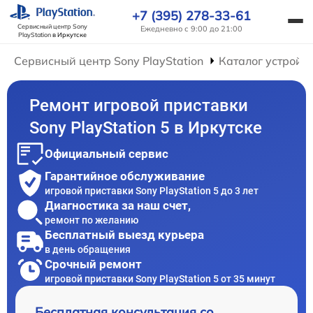
+7 (395) 278-33-61
Сервисный центр Sony
Ежедневно с 9:00 до 21:00
PlayStation
в Иркутске
Сервисный центр Sony PlayStation
Каталог устройс
Ремонт игровой приставки
Sony PlayStation 5 в Иркутске
Официальный сервис
Гарантийное обслуживание
игровой приставки Sony PlayStation 5 до 3 лет
Диагностика за наш счет,
ремонт по желанию
Бесплатный выезд курьера
в день обращения
Срочный ремонт
игровой приставки Sony PlayStation 5 от 35 минут
Бесплатная консультация со