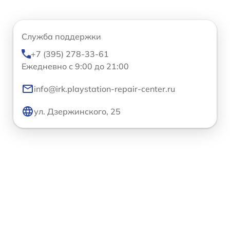
Служба поддержки
+7 (395) 278-33-61
Ежедневно с 9:00 до 21:00
info@irk.playstation-repair-center.ru
ул. Дзержинского, 25