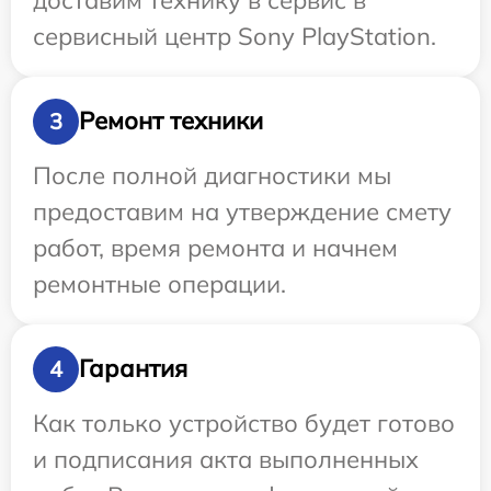
сервисный центр Sony PlayStation.
Ремонт техники
3
После полной диагностики мы
предоставим на утверждение смету
работ, время ремонта и начнем
ремонтные операции.
Гарантия
4
Как только устройство будет готово
и подписания акта выполненных