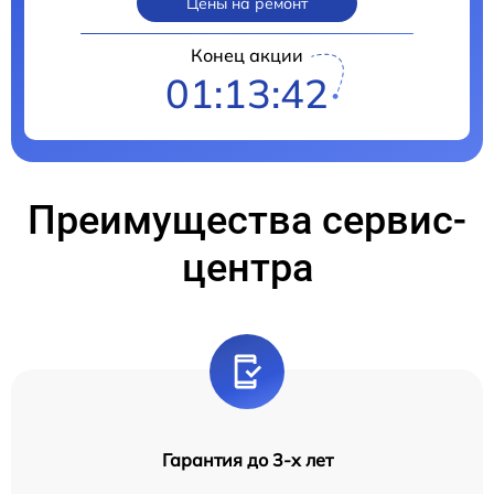
Цены на ремонт
Конец акции
01:13:41
Преимущества сервис-
центра
Гарантия до 3-х лет