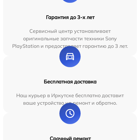
Гарантия до 3-х лет
Сервисный центр устанавливает
оригинальные запчасти техники Sony
PlayStation и предоставляет гарантию до 3 лет.
Бесплатная доставка
Наш курьер в Иркутске бесплатно доставит
ваше устройство на ремонт и обратно.
Срочный ремонт