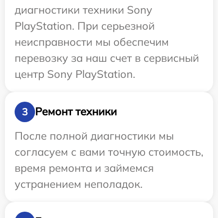
диагностики техники Sony
PlayStation. При серьезной
неисправности мы обеспечим
перевозку за наш счет в сервисный
центр Sony PlayStation.
Ремонт техники
3
После полной диагностики мы
согласуем с вами точную стоимость,
время ремонта и займемся
устранением неполадок.