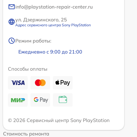
info@playstation-repair-center.ru
ул. Дзержинского, 25
Адрес сервисного центра Sony PlayStation
Режим работы:
Ежедневно с 9:00 до 21:00
Способы оплаты
© 2026 Сервисный центр Sony PlayStation
Стоимость ремонта