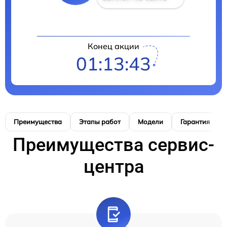
Конец акции
01:13:42
Преимущества
Этапы работ
Модели
Гарантия
Преимущества сервис-
центра