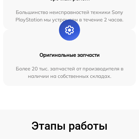
Большинство неисправностей техники Sony
PlayStation мы устраняем в течение 2 часов.
Оригинальные запчасти
Более 20 тыс. запчастей от производителя в
наличии на собственных складах.
Этапы работы