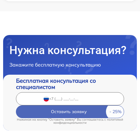
Нужна консультация?
Закажите бесплатную консультацию
Бесплатная консультация со
специалистом
Оставить заявку
Нажимая на кнопку "Оставить заявку" Вы соглашаетесь c
политикой
конфиденциальности