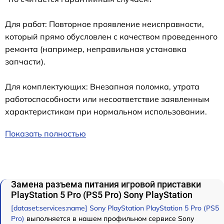
Для работ: Повторное проявление неисправности,
который прямо обусловлен с качеством проведенного
ремонта (например, неправильная установка
запчасти).
Для комплектующих: Внезапная поломка, утрата
работоспособности или несоответствие заявленным
характеристикам при нормальном использовании.
Показать полностью
Замена разъема питания игровой приставки
PlayStation 5 Pro (PS5 Pro) Sony PlayStation
[dataset:services:name] Sony PlayStation PlayStation 5 Pro (PS5
Pro)
выполняется в нашем профильном сервисе Sony