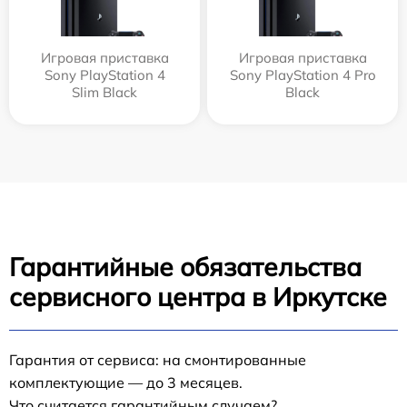
Игровая приставка
Игровая приставка
Sony PlayStation 4
Sony PlayStation 4 Pro
Slim Black
Black
Гарантийные обязательства
сервисного центра в Иркутске
Гарантия от сервиса: на смонтированные
комплектующие — до 3 месяцев.
Что считается гарантийным случаем?