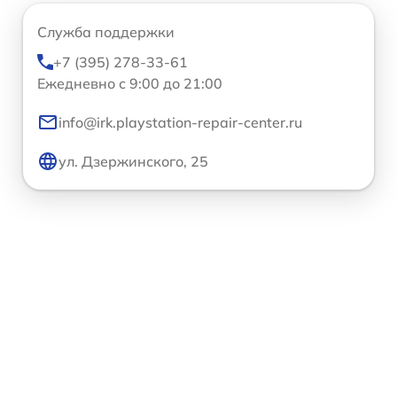
Служба поддержки
+7 (395) 278-33-61
Ежедневно с 9:00 до 21:00
info@irk.playstation-repair-center.ru
ул. Дзержинского, 25