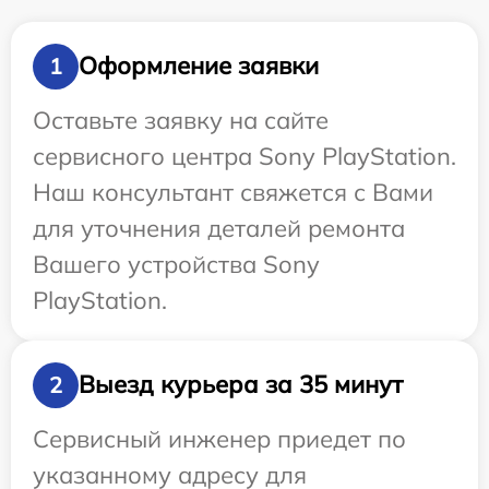
Оформление заявки
1
Оставьте заявку на сайте
сервисного центра Sony PlayStation.
Наш консультант свяжется с Вами
для уточнения деталей ремонта
Вашего устройства Sony
PlayStation.
Выезд курьера за 35 минут
2
Сервисный инженер приедет по
указанному адресу для