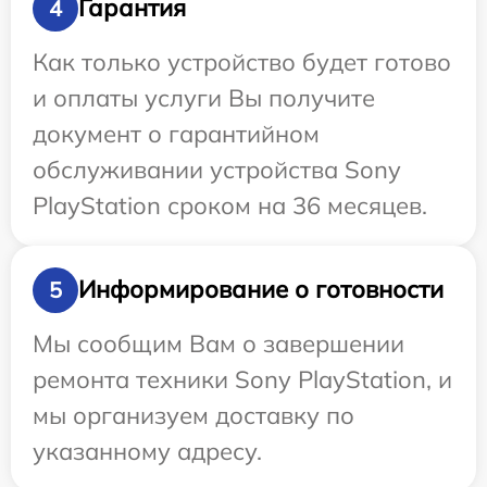
Гарантия
4
Как только устройство будет готово
и оплаты услуги Вы получите
документ о гарантийном
обслуживании устройства Sony
PlayStation сроком на 36 месяцев.
Информирование о готовности
5
Мы сообщим Вам о завершении
ремонта техники Sony PlayStation, и
мы организуем доставку по
указанному адресу.