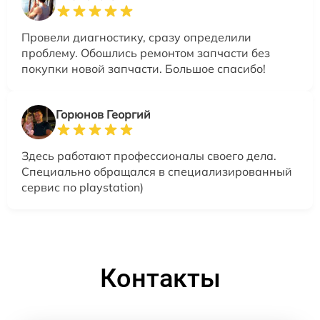
Провели диагностику, сразу определили
проблему. Обошлись ремонтом запчасти без
покупки новой запчасти. Большое спасибо!
Горюнов Георгий
Здесь работают профессионалы своего дела.
Специально обращался в специализированный
сервис по playstation)
Контакты