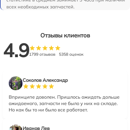
всех необходимых запчастей.
Отзывы клиентов
4.9
1799 отзывов
5358 оценок
Соколов Александр
Впринципе доволен. Пришлось ожидать дольше
ожидаемого, запчасти не было у них на складе.
Но как бы то ни было все работает.
Иванов Лев