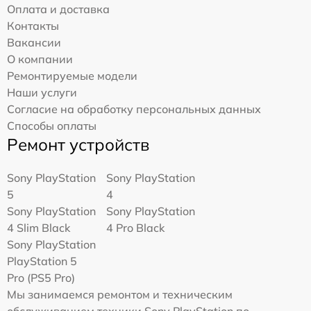
Оплата и доставка
Контакты
Вакансии
О компании
Ремонтируемые модели
Наши услуги
Согласие на обработку персональных данных
Способы оплаты
Ремонт устройств
Sony PlayStation
Sony PlayStation
5
4
Sony PlayStation
Sony PlayStation
4 Slim Black
4 Pro Black
Sony PlayStation
PlayStation 5
Pro (PS5 Pro)
Мы занимаемся ремонтом и техническим
обслуживанием техники Sony PlayStation по