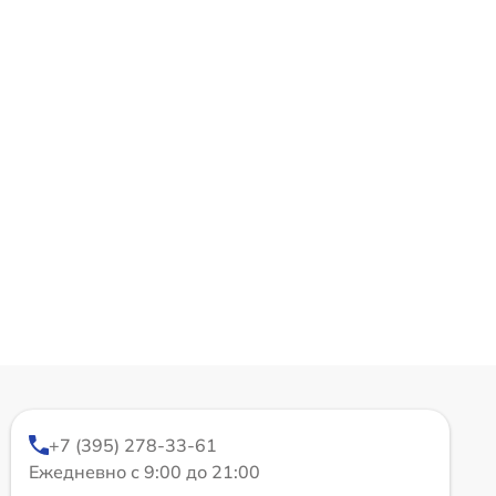
+7 (395) 278-33-61
Ежедневно с 9:00 до 21:00