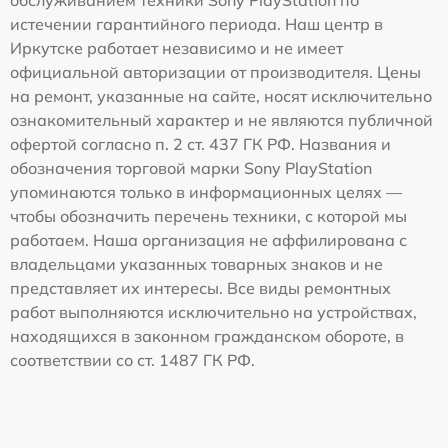
истечении гарантийного периода. Наш центр в
Иркутске работает независимо и не имеет
официальной авторизации от производителя. Цены
на ремонт, указанные на сайте, носят исключительно
ознакомительный характер и не являются публичной
офертой согласно п. 2 ст. 437 ГК РФ. Названия и
обозначения торговой марки Sony PlayStation
упоминаются только в информационных целях —
чтобы обозначить перечень техники, с которой мы
работаем. Наша организация не аффилирована с
владельцами указанных товарных знаков и не
представляет их интересы. Все виды ремонтных
работ выполняются исключительно на устройствах,
находящихся в законном гражданском обороте, в
соответствии со ст. 1487 ГК РФ.