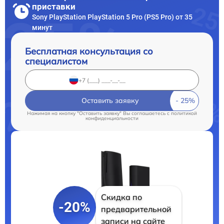
приставки
Sony PlayStation PlayStation 5 Pro (PS5 Pro) от 35
минут
Бесплатная консультация со
специалистом
Оставить заявку
Нажимая на кнопку "Оставить заявку" Вы соглашаетесь c
политикой
конфиденциальности
Скидка по
-20%
предварительной
записи на сайте