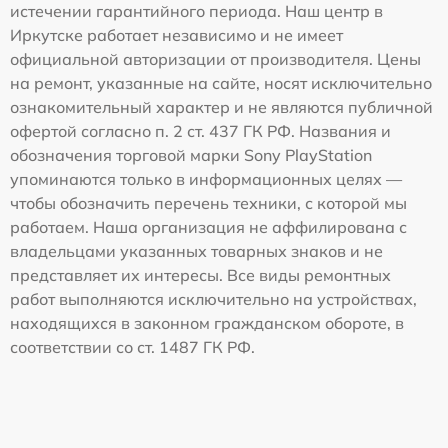
истечении гарантийного периода. Наш центр в
Иркутске работает независимо и не имеет
официальной авторизации от производителя. Цены
на ремонт, указанные на сайте, носят исключительно
ознакомительный характер и не являются публичной
офертой согласно п. 2 ст. 437 ГК РФ. Названия и
обозначения торговой марки Sony PlayStation
упоминаются только в информационных целях —
чтобы обозначить перечень техники, с которой мы
работаем. Наша организация не аффилирована с
владельцами указанных товарных знаков и не
представляет их интересы. Все виды ремонтных
работ выполняются исключительно на устройствах,
находящихся в законном гражданском обороте, в
соответствии со ст. 1487 ГК РФ.