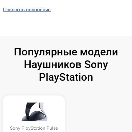
Показать полностью
Популярные модели
Наушников Sony
PlayStation
Sony PlayStation Pulse