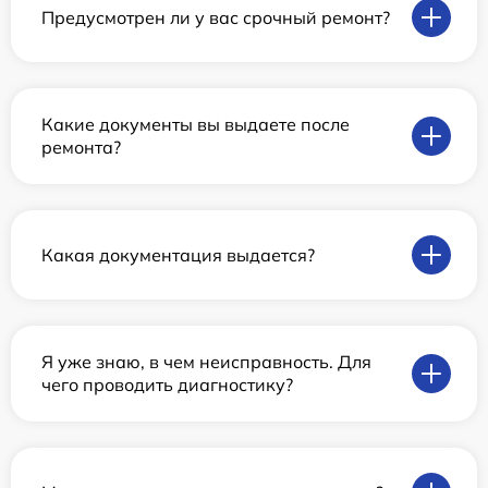
Предусмотрен ли у вас срочный ремонт?
Какие документы вы выдаете после
ремонта?
Какая документация выдается?
Я уже знаю, в чем неисправность. Для
чего проводить диагностику?