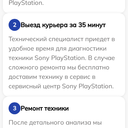
PlayStation.
Выезд курьера за 35 минут
2
Технический специалист приедет в
удобное время для диагностики
техники Sony PlayStation. В случае
сложного ремонта мы бесплатно
доставим технику в сервис в
сервисный центр Sony PlayStation.
Ремонт техники
3
После детального анализа мы