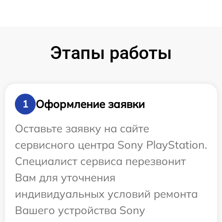
Этапы работы
Оформление заявки
1
Оставьте заявку на сайте
сервисного центра Sony PlayStation.
Специалист сервиса перезвонит
Вам для уточнения
индивидуальных условий ремонта
Вашего устройства Sony