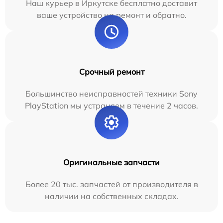
Наш курьер в Иркутске бесплатно доставит
ваше устройство на ремонт и обратно.
Срочный ремонт
Большинство неисправностей техники Sony
PlayStation мы устраняем в течение 2 часов.
Оригинальные запчасти
Более 20 тыс. запчастей от производителя в
наличии на собственных складах.