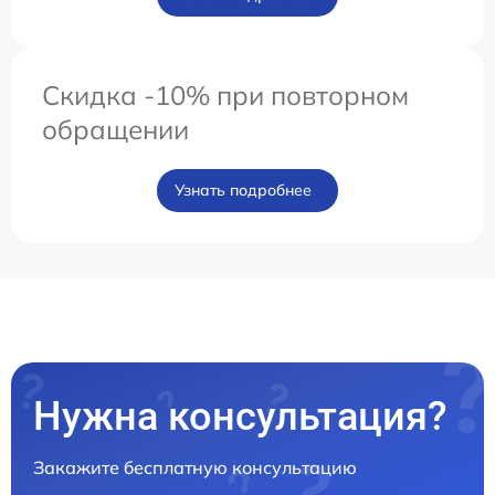
Скидка -10% при повторном
обращении
Узнать подробнее
Нужна консультация?
Закажите бесплатную консультацию