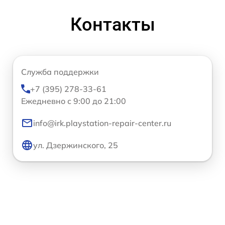
Контакты
Служба поддержки
+7 (395) 278-33-61
Ежедневно с 9:00 до 21:00
info@irk.playstation-repair-center.ru
ул. Дзержинского, 25