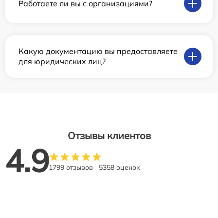
Работаете ли вы с организациями?
Какую документацию вы предоставляете
для юридических лиц?
Отзывы клиентов
4.9
1799 отзывов
5358 оценок