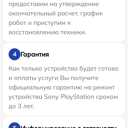
предоставим на утверждение
окончательный расчет, график
работ и приступим к
восстановлению техники.
Гарантия
4
Как только устройство будет готово
и оплаты услуги Вы получите
официальную гарантию на ремонт
устройства Sony PlayStation сроком
до 3 лет.