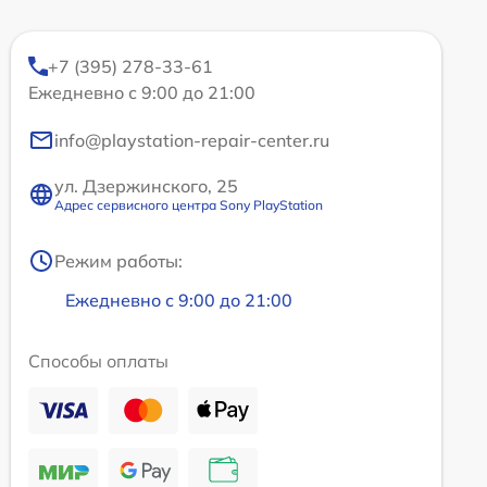
+7 (395) 278-33-61
Ежедневно с 9:00 до 21:00
info@playstation-repair-center.ru
ул. Дзержинского, 25
Адрес сервисного центра Sony PlayStation
Режим работы:
Ежедневно с 9:00 до 21:00
Способы оплаты