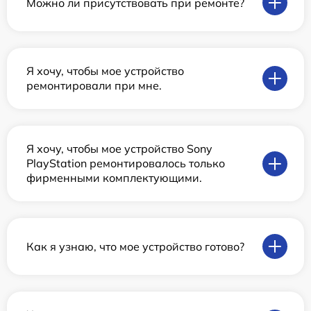
Можно ли присутствовать при ремонте?
Я хочу, чтобы мое устройство
ремонтировали при мне.
Я хочу, чтобы мое устройство Sony
PlayStation ремонтировалось только
фирменными комплектующими.
Как я узнаю, что мое устройство готово?