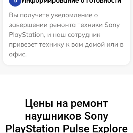
Информирование о готовности
5
Вы получите уведомление о
завершении ремонта техники Sony
PlayStation, и наш сотрудник
привезет технику к вам домой или в
офис.
Цены на ремонт
наушников Sony
PlayStation Pulse Explore