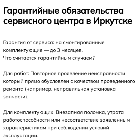
Гарантийные обязательства
сервисного центра в Иркутске
Гарантия от сервиса: на смонтированные
комплектующие — до 3 месяцев.
Что считается гарантийным случаем?
Для работ: Повторное проявление неисправности,
который прямо обусловлен с качеством проведенного
ремонта (например, неправильная установка
запчасти).
Для комплектующих: Внезапная поломка, утрата
работоспособности или несоответствие заявленным
характеристикам при соблюдении условий
эксплуатации.