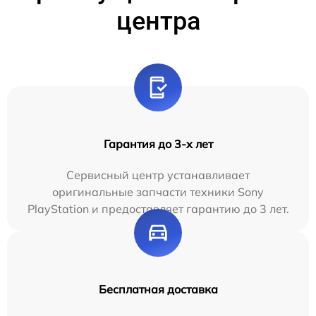
центра
Гарантия до 3-х лет
Сервисный центр устанавливает
оригинальные запчасти техники Sony
PlayStation и предоставляет гарантию до 3 лет.
Бесплатная доставка