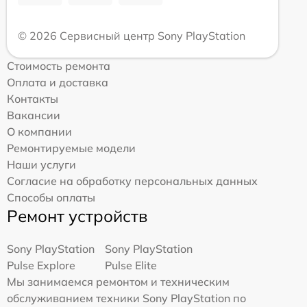
© 2026 Сервисный центр Sony PlayStation
Стоимость ремонта
Оплата и доставка
Контакты
Вакансии
О компании
Ремонтируемые модели
Наши услуги
Согласие на обработку персональных данных
Способы оплаты
Ремонт устройств
Sony PlayStation
Sony PlayStation
Pulse Explore
Pulse Elite
Мы занимаемся ремонтом и техническим
обслуживанием техники Sony PlayStation по