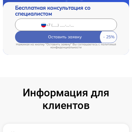
Бесплатная консультация со
специалистом
Оставить заявку
Нажимая на кнопку "Оставить заявку" Вы соглашаетесь c
политикой
конфиденциальности
Информация для
клиентов