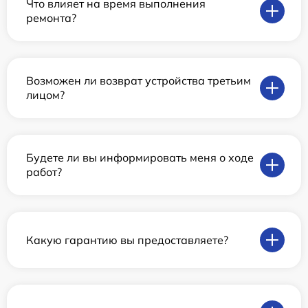
Что влияет на время выполнения
ремонта?
Возможен ли возврат устройства третьим
лицом?
Будете ли вы информировать меня о ходе
работ?
Какую гарантию вы предоставляете?