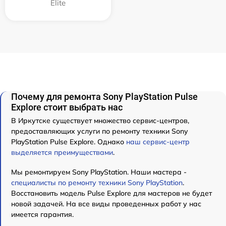
Elite
Почему для ремонта Sony PlayStation Pulse
Explore стоит выбрать нас
В Иркутске существует множество сервис-центров,
предоставляющих услуги по ремонту техники Sony
PlayStation Pulse Explore. Однако
наш сервис-центр
выделяется преимуществами
.
Мы ремонтируем Sony PlayStation. Наши мастера -
специалисты по ремонту техники Sony PlayStation
.
Восстановить модель Pulse Explore для мастеров не будет
новой задачей. На все виды проведенных работ у нас
имеется гарантия.