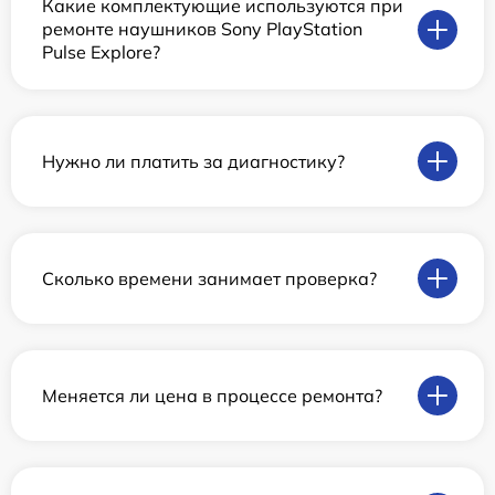
Какие комплектующие используются при
ремонте наушников Sony PlayStation
Pulse Explore?
Нужно ли платить за диагностику?
Сколько времени занимает проверка?
Меняется ли цена в процессе ремонта?