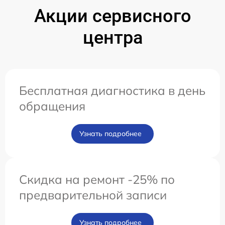
Акции сервисного
центра
Бесплатная диагностика в день
обращения
Узнать подробнее
Скидка на ремонт -25% по
предварительной записи
Узнать подробнее