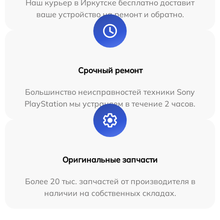
Наш курьер в Иркутске бесплатно доставит
ваше устройство на ремонт и обратно.
Срочный ремонт
Большинство неисправностей техники Sony
PlayStation мы устраняем в течение 2 часов.
Оригинальные запчасти
Более 20 тыс. запчастей от производителя в
наличии на собственных складах.