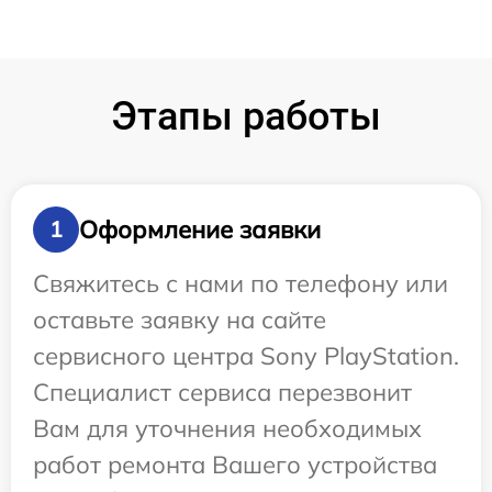
Этапы работы
Оформление заявки
1
Свяжитесь с нами по телефону или
оставьте заявку на сайте
сервисного центра Sony PlayStation.
Специалист сервиса перезвонит
Вам для уточнения необходимых
работ ремонта Вашего устройства