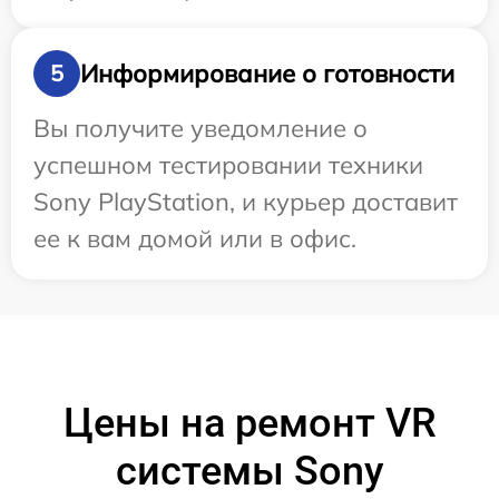
Информирование о готовности
5
Вы получите уведомление о
успешном тестировании техники
Sony PlayStation, и курьер доставит
ее к вам домой или в офис.
Цены на ремонт VR
системы Sony