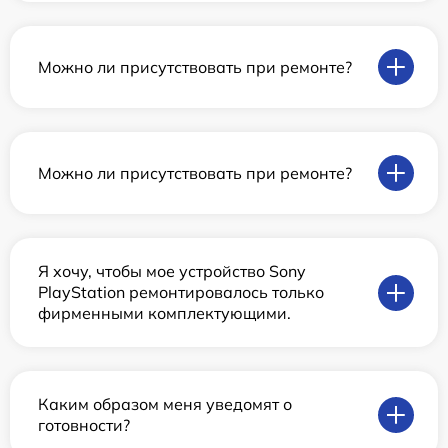
Можно ли присутствовать при ремонте?
Можно ли присутствовать при ремонте?
Я хочу, чтобы мое устройство Sony
PlayStation ремонтировалось только
фирменными комплектующими.
Каким образом меня уведомят о
готовности?