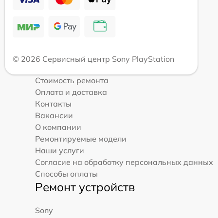
© 2026 Сервисный центр Sony PlayStation
Стоимость ремонта
Оплата и доставка
Контакты
Вакансии
О компании
Ремонтируемые модели
Наши услуги
Согласие на обработку персональных данных
Способы оплаты
Ремонт устройств
Sony