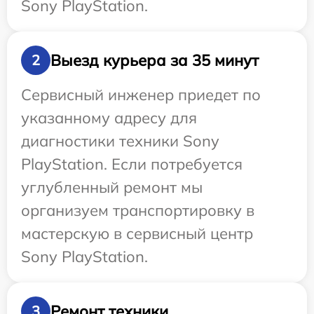
Sony PlayStation.
Выезд курьера за 35 минут
2
Сервисный инженер приедет по
указанному адресу для
диагностики техники Sony
PlayStation. Если потребуется
углубленный ремонт мы
организуем транспортировку в
мастерскую в сервисный центр
Sony PlayStation.
Ремонт техники
3