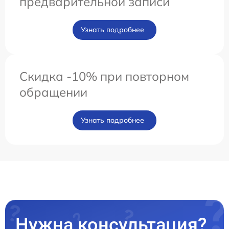
предварительной записи
Узнать подробнее
Скидка -10% при повторном
обращении
Узнать подробнее
Нужна консультация?