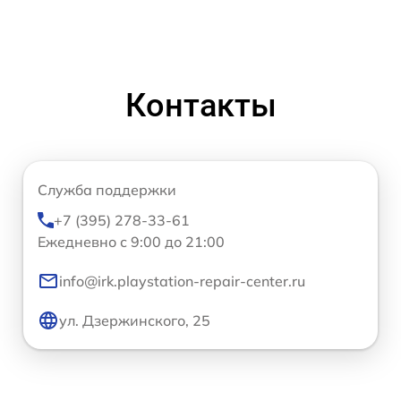
Контакты
Служба поддержки
+7 (395) 278-33-61
Ежедневно с 9:00 до 21:00
info@irk.playstation-repair-center.ru
ул. Дзержинского, 25