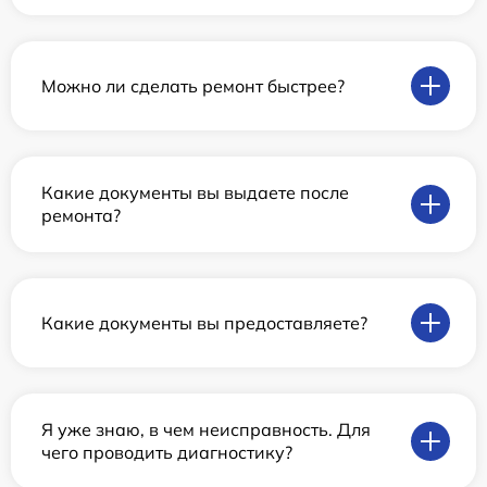
Можно ли сделать ремонт быстрее?
Какие документы вы выдаете после
ремонта?
Какие документы вы предоставляете?
Я уже знаю, в чем неисправность. Для
чего проводить диагностику?