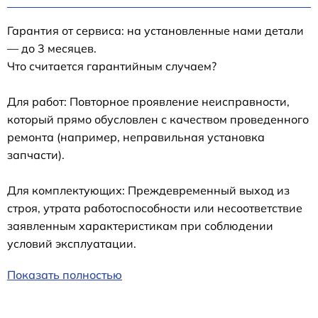
Гарантия от сервиса: на установленные нами детали
— до 3 месяцев.
Что считается гарантийным случаем?
Для работ: Повторное проявление неисправности,
который прямо обусловлен с качеством проведенного
ремонта (например, неправильная установка
запчасти).
Для комплектующих: Преждевременный выход из
строя, утрата работоспособности или несоответствие
заявленным характеристикам при соблюдении
условий эксплуатации.
Показать полностью