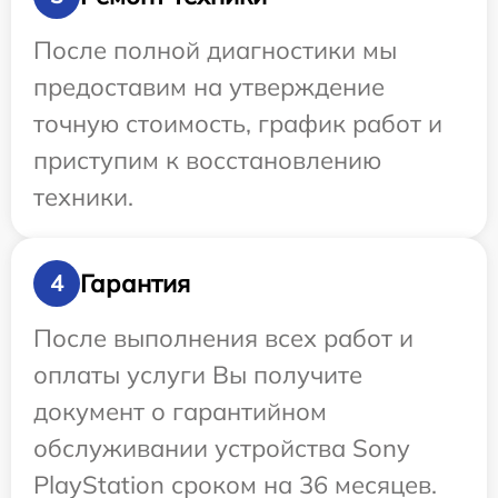
После полной диагностики мы
предоставим на утверждение
точную стоимость, график работ и
приступим к восстановлению
техники.
Гарантия
4
После выполнения всех работ и
оплаты услуги Вы получите
документ о гарантийном
обслуживании устройства Sony
PlayStation сроком на 36 месяцев.