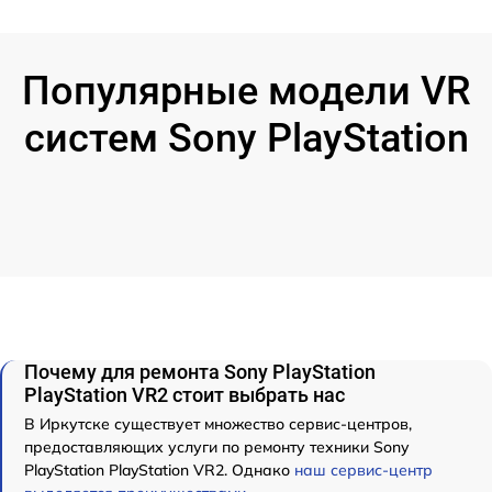
Популярные модели VR
систем Sony PlayStation
Почему для ремонта Sony PlayStation
PlayStation VR2 стоит выбрать нас
В Иркутске существует множество сервис-центров,
предоставляющих услуги по ремонту техники Sony
PlayStation PlayStation VR2. Однако
наш сервис-центр