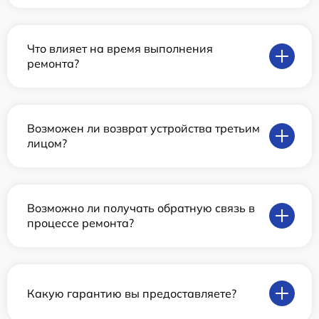
Что влияет на время выполнения
ремонта?
Возможен ли возврат устройства третьим
лицом?
Возможно ли получать обратную связь в
процессе ремонта?
Какую гарантию вы предоставляете?