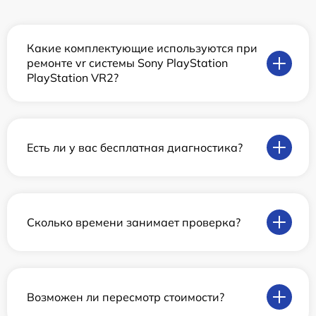
Какие комплектующие используются при
ремонте vr системы Sony PlayStation
PlayStation VR2?
Есть ли у вас бесплатная диагностика?
Сколько времени занимает проверка?
Возможен ли пересмотр стоимости?