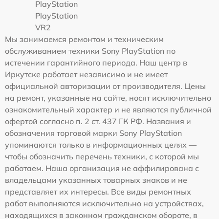
PlayStation
PlayStation
VR2
Мы занимаемся ремонтом и техническим
обслуживанием техники Sony PlayStation по
истечении гарантийного периода. Наш центр в
Иркутске работает независимо и не имеет
официальной авторизации от производителя. Цены
на ремонт, указанные на сайте, носят исключительно
ознакомительный характер и не являются публичной
офертой согласно п. 2 ст. 437 ГК РФ. Названия и
обозначения торговой марки Sony PlayStation
упоминаются только в информационных целях —
чтобы обозначить перечень техники, с которой мы
работаем. Наша организация не аффилирована с
владельцами указанных товарных знаков и не
представляет их интересы. Все виды ремонтных
работ выполняются исключительно на устройствах,
находящихся в законном гражданском обороте, в