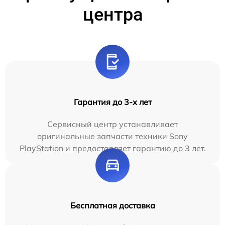
центра
Гарантия до 3-х лет
Сервисный центр устанавливает
оригинальные запчасти техники Sony
PlayStation и предоставляет гарантию до 3 лет.
Бесплатная доставка