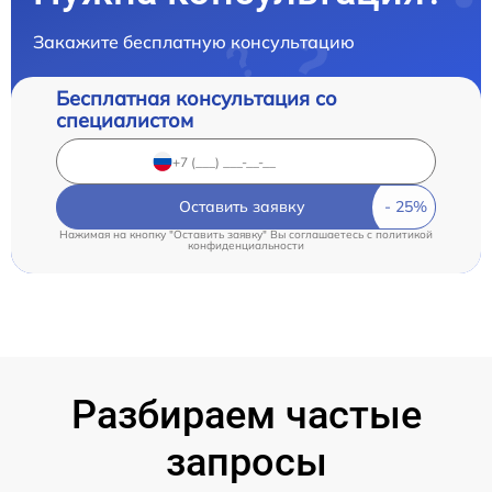
Закажите бесплатную консультацию
Бесплатная консультация со
специалистом
Оставить заявку
Нажимая на кнопку "Оставить заявку" Вы соглашаетесь c
политикой
конфиденциальности
Разбираем частые
запросы