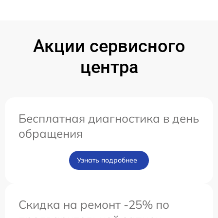
Акции сервисного
центра
Бесплатная диагностика в день
обращения
Узнать подробнее
Скидка на ремонт -25% по