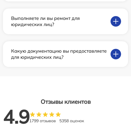
Выполняете ли вы ремонт для
юридических лиц?
Какую документацию вы предоставляете
для юридических лиц?
Отзывы клиентов
4.9
1799 отзывов
5358 оценок