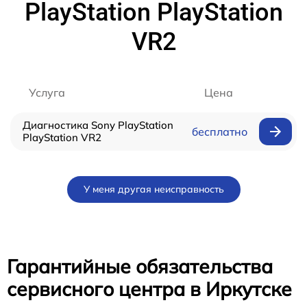
PlayStation PlayStation
VR2
Услуга
Цена
Диагностика Sony PlayStation
бесплатно
PlayStation VR2
У меня другая неисправность
Гарантийные обязательства
сервисного центра в Иркутске